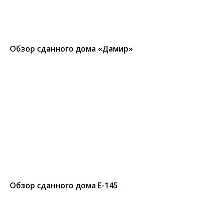
Обзор сданного дома «Дамир»
Обзор сданного дома Е-145