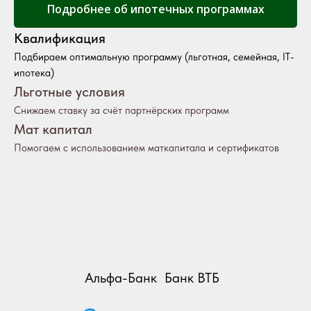
Подробнее об ипотечных программах
Квалификация
Подбираем оптимальную программу (льготная, семейная, IT-
ипотека)
Льготные условия
Снижаем ставку за счёт партнёрских программ
Мат капитал
Помогаем с использованием маткапитала и сертификатов
Альфа-Банк
Банк ВТБ