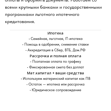
всеми крупными банками и государственными
программами льготного ипотечного
кредитования.
Ипотека
• Семейная, льготная, IT-ипотека
• Помощь в одобрении, снижение ставки
• Аккредитация в Сбер, ВТБ, Дом.РФ
Рассрочка и полная оплата
• Поэтапная оплата по графику
• Фиксированная смета без доплат
Мат.капитал + ваши средства
• Используем материнский капитал как ПВ
• Остаток — ипотека или рассрочка
• Юридическое сопровождение