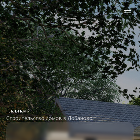
Главная
Строительство домов в Лобаново