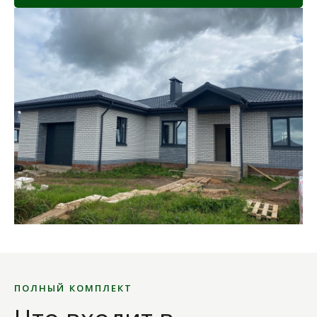
ПОЛНЫЙ КОМПЛЕКТ