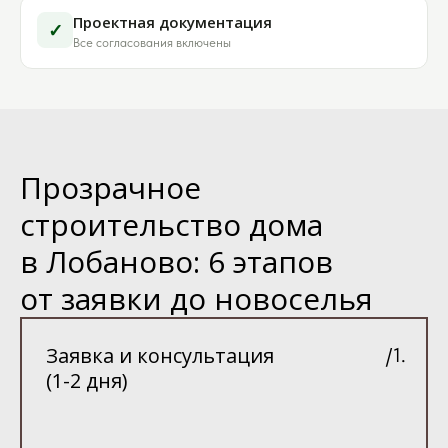
Проектная документация
✓
Все согласования включены
Прозрачное
строительство дома
в Лобаново: 6 этапов
от заявки до новоселья
Заявка и консультация
/1.
(1-2 дня)