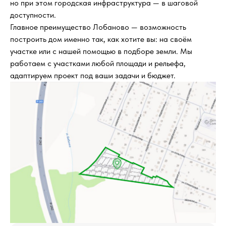
но при этом городская инфраструктура — в шаговой
доступности.
Главное преимущество Лобаново — возможность
построить дом именно так, как хотите вы: на своём
участке или с нашей помощью в подборе земли. Мы
работаем с участками любой площади и рельефа,
адаптируем проект под ваши задачи и бюджет.