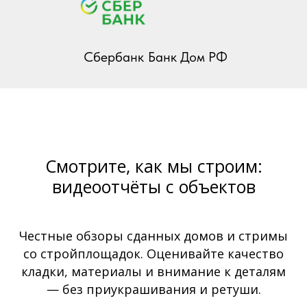
Сбербанк
Банк Дом РФ
Смотрите, как мы строим:
видеоотчёты с объектов
Честные обзоры сданных домов и стримы
со стройплощадок. Оценивайте качество
кладки, материалы и внимание к деталям
— без приукрашивания и ретуши.