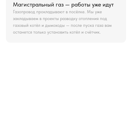
Магистральный газ — работы уже идут
Газопровод прокладывают в посёлке. Мы уже
закладываем в проекты разводку отопления под
газовый котёл и дымоходы — после пуска газа вам
останется только установить котёл и счётчик.