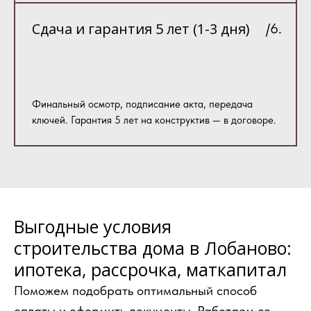
Сдача и гарантия 5 лет (1-3 дня)
/6.
Финальный осмотр, подписание акта, передача
ключей. Гарантия 5 лет на конструктив — в договоре.
Выгодные условия
строительства дома в Лобаново:
ипотека, рассрочка, маткапитал
Поможем подобрать оптимальный способ
оплаты и оформить документы. Работаем со