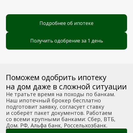
Подробнее об ипотеке
Получить одобрение за 1 день
Поможем одобрить ипотеку
на дом даже в сложной ситуации
Не тратьте время на походы по банкам.
Наш ипотечный брокер бесплатно
подготовит заявку, согласует ставку
и соберёт пакет документов. Работаем
со всеми крупными банками: Сбер, ВТБ,
Дом. РФ, Альфа банк, Россельхозбанк.