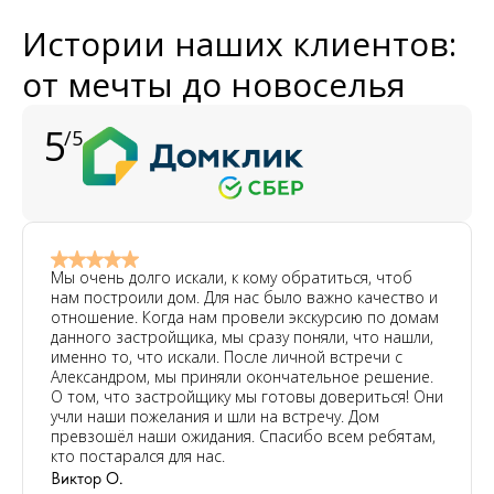
Истории наших клиентов:
от мечты до новоселья
5
/5
Мы очень долго искали, к кому обратиться, чтоб
нам построили дом. Для нас было важно качество и
отношение. Когда нам провели экскурсию по домам
данного застройщика, мы сразу поняли, что нашли,
именно то, что искали. После личной встречи с
Александром, мы приняли окончательное решение.
О том, что застройщику мы готовы довериться! Они
учли наши пожелания и шли на встречу. Дом
превзошёл наши ожидания. Спасибо всем ребятам,
кто постарался для нас.
Виктор О.