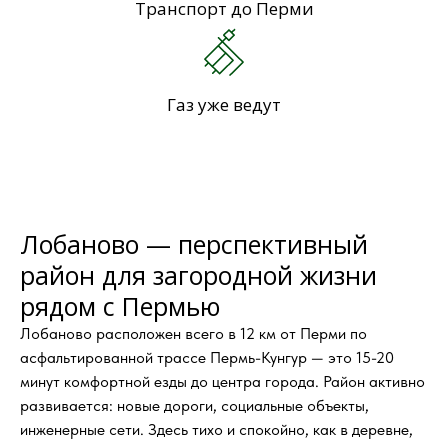
Транспорт до Перми
Газ уже ведут
Лобаново — перспективный
район для загородной жизни
рядом с Пермью
Лобаново расположен всего в 12 км от Перми по
асфальтированной трассе Пермь-Кунгур — это 15-20
минут комфортной езды до центра города. Район активно
развивается: новые дороги, социальные объекты,
инженерные сети. Здесь тихо и спокойно, как в деревне,