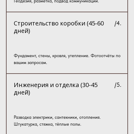
Геодезия, разметка, подвод коммуникаций.
Строительство коробки (45-60
/4.
дней)
Фундамент, стены, кровля, утепление. Фотоотчёты по
вашим запросам.
Инженерия и отделка (30-45
/5.
дней)
Разводка электрики, сантехники, отопления.
Штукатурка, стяжка, тёплые полы.