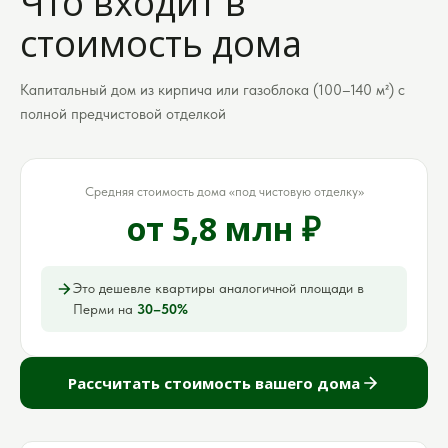
Что входит в
стоимость дома
Капитальный дом из кирпича или газоблока (100–140 м²) с
полной предчистовой отделкой
Средняя стоимость дома «под чистовую отделку»
от 5,8 млн ₽
Это дешевле квартиры аналогичной площади в
Перми на
30–50%
Рассчитать стоимость вашего дома