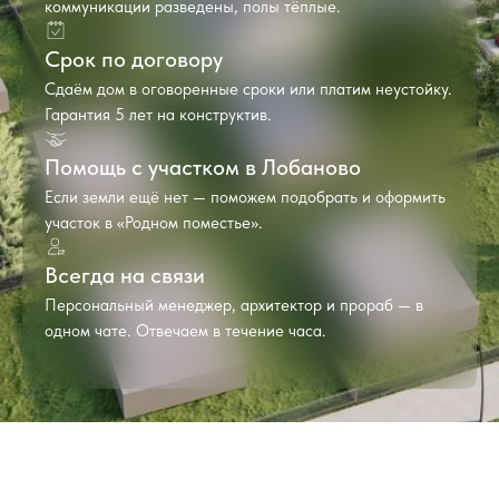
коммуникации разведены, полы тёплые.
Срок по договору
Сдаём дом в оговоренные сроки или платим неустойку.
Гарантия 5 лет на конструктив.
Помощь с участком в Лобаново
Если земли ещё нет — поможем подобрать и оформить
участок в «Родном поместье».
Всегда на связи
Персональный менеджер, архитектор и прораб — в
одном чате. Отвечаем в течение часа.