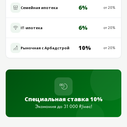
6%
Семейная ипотека
от 20%
6%
IT-ипотека
от 20%
10%
Рыночная с Арбадстрой
от 20%
Специальная ставка 10%
Экономия до 31 000 ₽/мес!