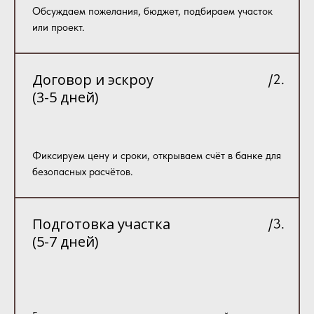
Обсуждаем пожелания, бюджет, подбираем участок
или проект.
Договор и эскроу
/2.
(3-5 дней)
Фиксируем цену и сроки, открываем счёт в банке для
безопасных расчётов.
Подготовка участка
/3.
(5-7 дней)