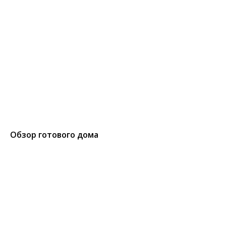
Обзор готового дома