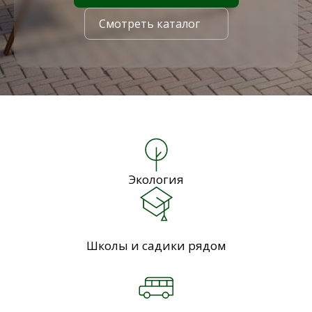
Смотреть каталог
Экология
Школы и садики рядом