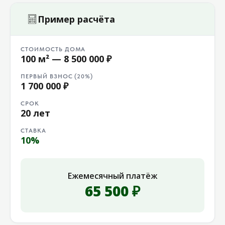
Пример расчёта
СТОИМОСТЬ ДОМА
100 м² — 8 500 000 ₽
ПЕРВЫЙ ВЗНОС (20%)
1 700 000 ₽
СРОК
20 лет
СТАВКА
10%
Ежемесячный платёж
65 500 ₽