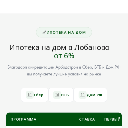
ИПОТЕКА НА ДОМ
Ипотека на дом в Лобаново —
от 6%
Благодаря аккредитации Арбадстрой в Сбер, ВТБ и Дом.РФ
вы получаете лучшие условия на рынке
Сбер
ВТБ
Дом.РФ
ПРОГРАММА
СТАВКА
ПЕРВЫЙ ВЗ