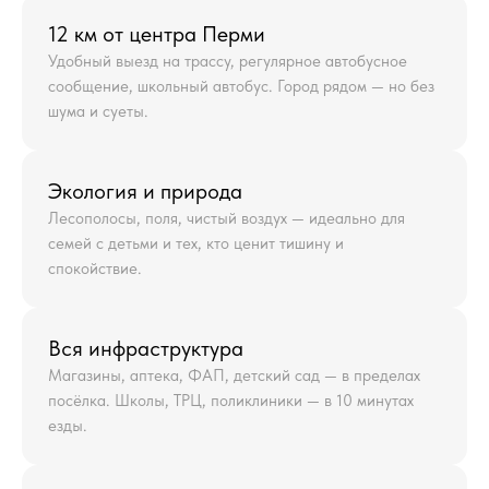
12 км от центра Перми
Удобный выезд на трассу, регулярное автобусное
сообщение, школьный автобус. Город рядом — но без
шума и суеты.
Экология и природа
Лесополосы, поля, чистый воздух — идеально для
семей с детьми и тех, кто ценит тишину и
спокойствие.
Вся инфраструктура
Магазины, аптека, ФАП, детский сад — в пределах
посёлка. Школы, ТРЦ, поликлиники — в 10 минутах
езды.