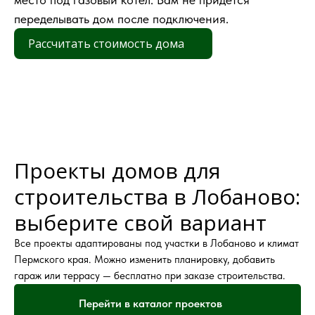
переделывать дом после подключения.
Рассчитать стоимость дома
Проекты домов для
строительства в Лобаново:
выберите свой вариант
Все проекты адаптированы под участки в Лобаново и климат
Пермского края. Можно изменить планировку, добавить
гараж или террасу — бесплатно при заказе строительства.
Перейти в каталог проектов