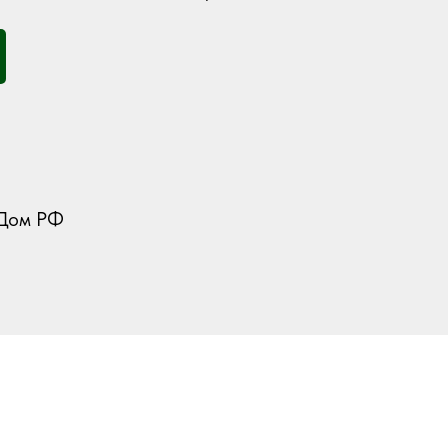
 Дом РФ