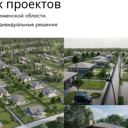
 проектов
Тюменской области.
ндивидуальные решения