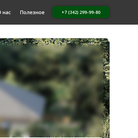
 нас
Полезное
+7 (342) 299-99-80