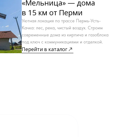
«Мельница» — дома
в 15 км от Перми
Уютная локация по трассе Пермь-Усть-
Качка: лес, река, чистый воздух. Строим
современные дома из кирпича и газоблока
под ключ с коммуникациями и отделкой.
Перейти в каталог