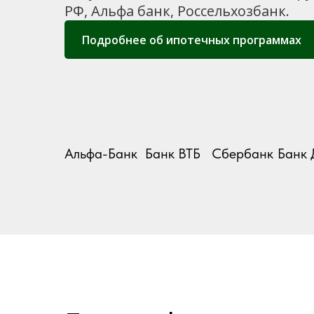
РФ, Альфа банк, Россельхозбанк.
Подробнее об ипотечных программах
Альфа-Банк
Банк ВТБ
Сбербанк
Банк