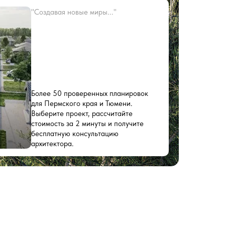
"Создавая новые миры..."
Более 50 проверенных планировок
для Пермского края и Тюмени.
Выберите проект, рассчитайте
стоимость за 2 минуты и получите
бесплатную консультацию
архитектора.