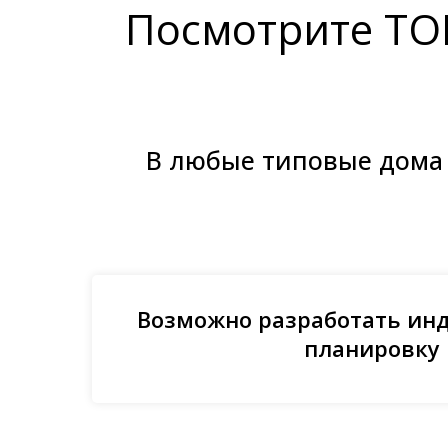
Посмотрите ТО
В любые типовые дома 
Возможно разработать ин
планировку