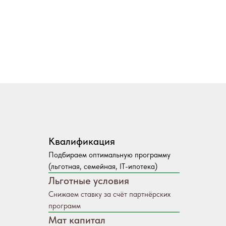
Квалификация
Подбираем оптимальную программу
(льготная, семейная, IT-ипотека)
Льготные условия
Снижаем ставку за счёт партнёрских
программ
Мат капитал