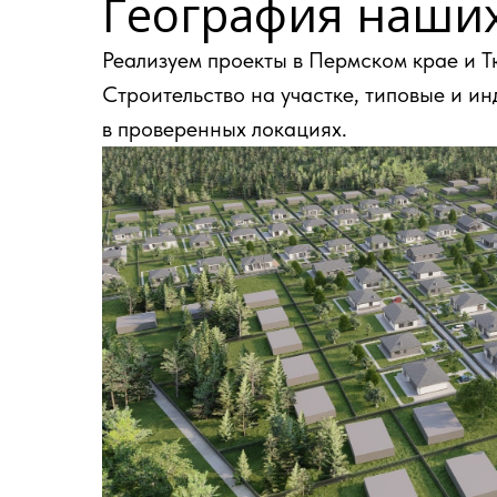
География наших
Реализуем проекты в Пермском крае и 
Строительство на участке, типовые и и
в проверенных локациях.