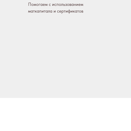
Помогаем с использованием
маткапитала и сертификатов