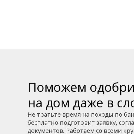
Поможем одобри
на дом даже в с
Не тратьте время на походы по ба
бесплатно подготовит заявку, согла
документов. Работаем со всеми кру