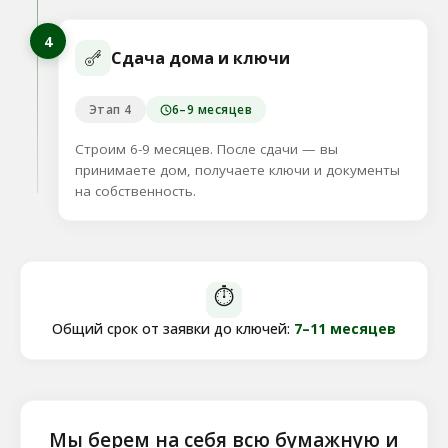
4
Сдача дома и ключи
Этап 4
6–9 месяцев
Строим 6-9 месяцев. После сдачи — вы
принимаете дом, получаете ключи и документы
на собственность.
⏱
Общий срок от заявки до ключей:
7–11 месяцев
Мы берем на себя всю бумажную и