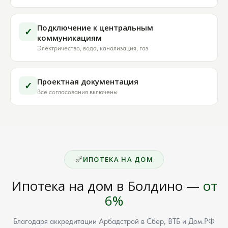
Подключение к центральным
✓
коммуникациям
Электричество, вода, канализация, газ
Проектная документация
✓
Все согласования включены
ИПОТЕКА НА ДОМ
Ипотека на дом в Болдино —
от
6%
Благодаря аккредитации Арбадстрой в Сбер, ВТБ и Дом.РФ