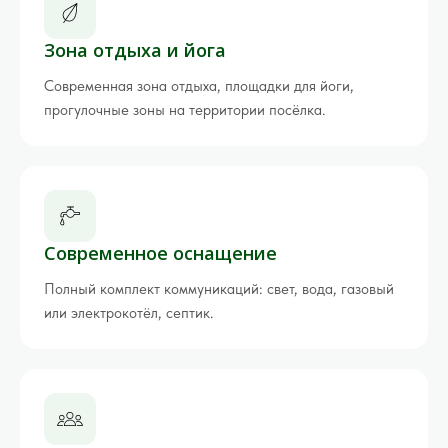
Зона отдыха и йога
Современная зона отдыха, площадки для йоги,
прогулочные зоны на территории посёлка.
Современное оснащение
Полный комплект коммуникаций: свет, вода, газовый
или электрокотёл, септик.