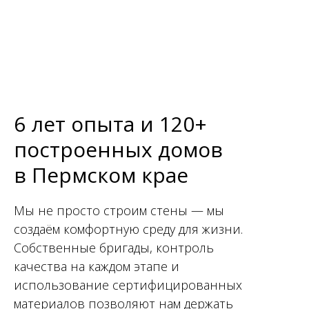
6 лет опыта и 120+
построенных домов
в Пермском крае
Мы не просто строим стены — мы
создаём комфортную среду для жизни.
Собственные бригады, контроль
качества на каждом этапе и
использование сертифицированных
материалов позволяют нам держать