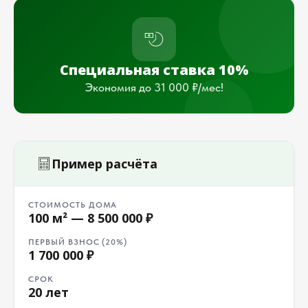
Специальная ставка 10%
Экономия до 31 000 ₽/мес!
Пример расчёта
СТОИМОСТЬ ДОМА
100 м² — 8 500 000 ₽
ПЕРВЫЙ ВЗНОС (20%)
1 700 000 ₽
СРОК
20 лет