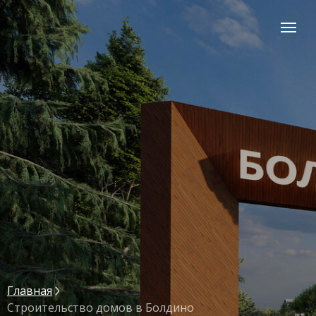
Главная
Строительство домов в Болдино