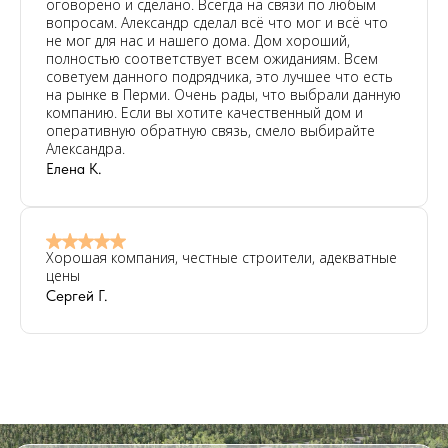
оговорено и сделано. Всегда на связи по любым
вопросам. Александр сделал всё что мог и всё что
не мог для нас и нашего дома. Дом хороший,
полностью соответствует всем ожиданиям. Всем
советуем данного подрядчика, это лучшее что есть
на рынке в Перми. Очень рады, что выбрали данную
компанию. Если вы хотите качественный дом и
оперативную обратную связь, смело выбирайте
Александра.
Елена К.
Хорошая компания, честные строители, адекватные
цены
Сергей Г.