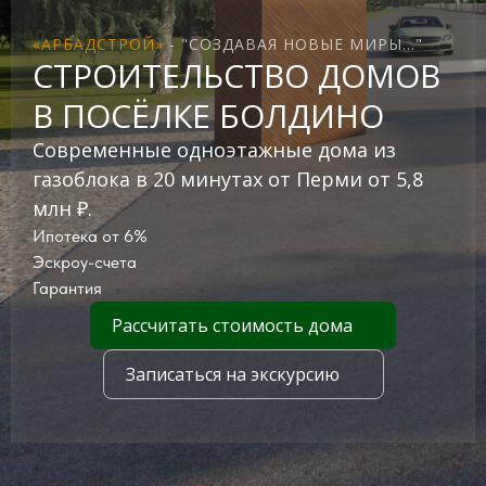
«АРБАДСТРОЙ»
- "СОЗДАВАЯ НОВЫЕ МИРЫ..."
СТРОИТЕЛЬСТВО ДОМОВ
В ПОСЁЛКЕ БОЛДИНО
Современные одноэтажные дома из
газоблока в 20 минутах от Перми от 5,8
млн ₽.
Ипотека от 6%
Эскроу-счета
Гарантия
Рассчитать стоимость дома
Записаться на экскурсию