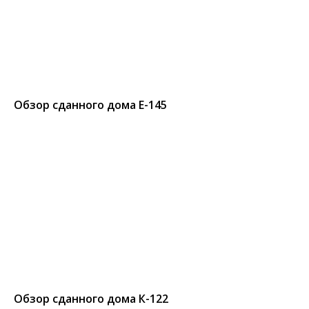
Обзор сданного дома Е-145
Обзор сданного дома К-122