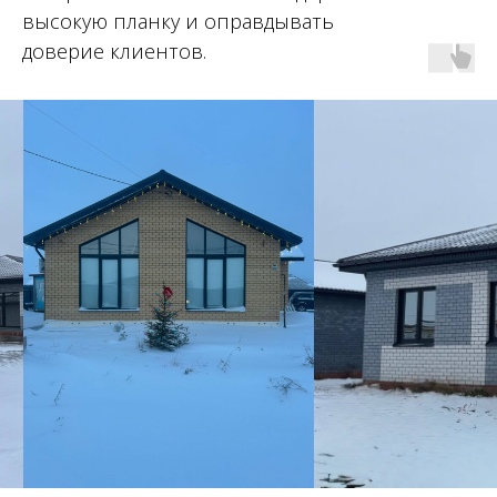
высокую планку и оправдывать
доверие клиентов.