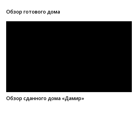
Обзор готового дома
Обзор сданного дома «Дамир»