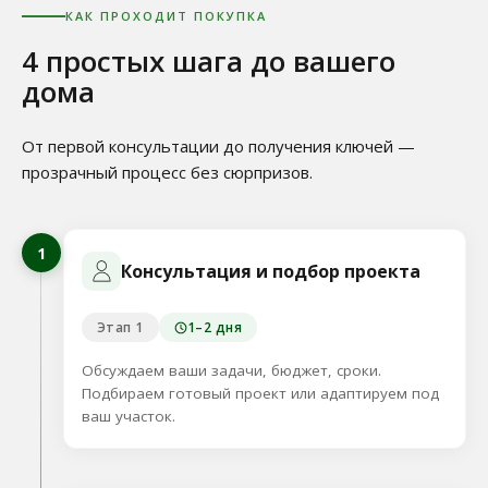
КАК ПРОХОДИТ ПОКУПКА
4 простых шага до вашего
дома
От первой консультации до получения ключей —
прозрачный процесс без сюрпризов.
1
Консультация и подбор проекта
Этап 1
1–2 дня
Обсуждаем ваши задачи, бюджет, сроки.
Подбираем готовый проект или адаптируем под
ваш участок.