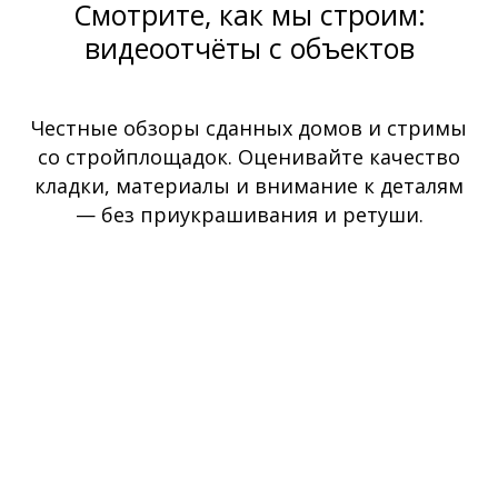
Смотрите, как мы строим:
видеоотчёты с объектов
Честные обзоры сданных домов и стримы
со стройплощадок. Оценивайте качество
кладки, материалы и внимание к деталям
— без приукрашивания и ретуши.