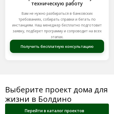
техническую работу
Вам не нужно разбираться в банковских
требованиях, собирать справки и бегать по
инстанциям. Наш менеджер бесплатно подготовит
заявку, подберет программу и сопроводит на всех
этапах.
Получить бесплатную консультацию
Выберите проект дома для
жизни в Болдино
Перейти в каталог проектов