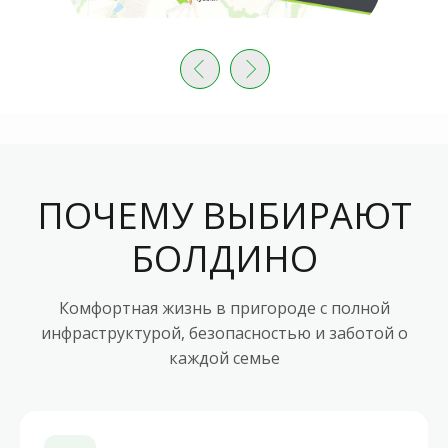
ПОЧЕМУ ВЫБИРАЮТ
БОЛДИНО
Комфортная жизнь в пригороде с полной
инфраструктурой, безопасностью и заботой о
каждой семье