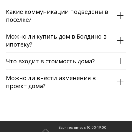
Какие коммуникации подведены в
посёлке?
Можно ли купить дом в Болдино в
ипотеку?
Что входит в стоимость дома?
Можно ли внести изменения в
проект дома?
Звоните: пн-вс с 10.00-19.00