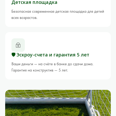
Детская площадка
Безопасная современная детская площадка для детей
всех возрастов.
🛡 Эскроу-счета и гарантия 5 лет
Ваши деньги — на счёте в банке до сдачи дома.
Гарантия на конструктив — 5 лет.