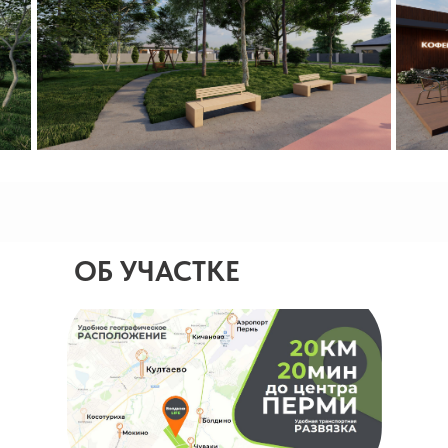
ОБ УЧАСТКЕ