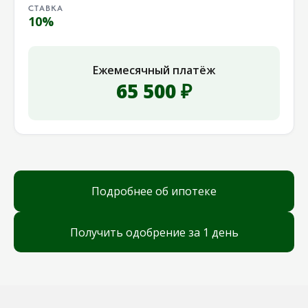
СТАВКА
10%
Ежемесячный платёж
65 500 ₽
Подробнее об ипотеке
Получить одобрение за 1 день