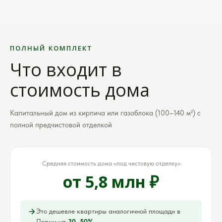
ПОЛНЫЙ КОМПЛЕКТ
Что входит в
стоимость дома
Капитальный дом из кирпича или газоблока (100–140 м²) с
полной предчистовой отделкой
Средняя стоимость дома «под чистовую отделку»
от 5,8 млн ₽
Это дешевле квартиры аналогичной площади в
Перми на
30–50%