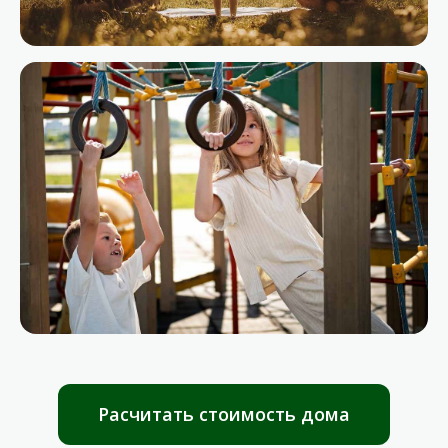
Расчитать стоимость дома