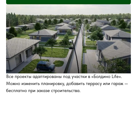
Все проекты адаптированы под участки в «Болдино Life».
Можно изменить планировку, добавить террасу или гараж —
бесплатно при заказе строительства.