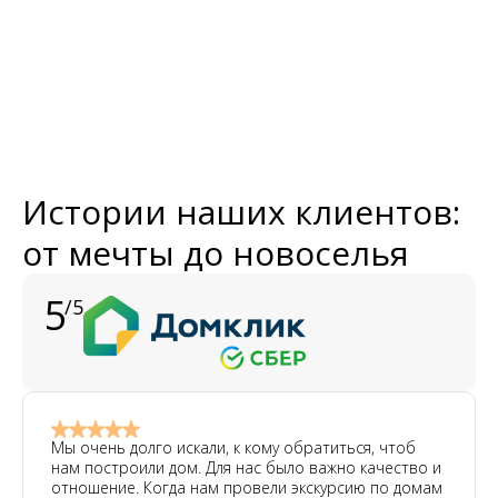
Истории наших клиентов:
от мечты до новоселья
5
/5
Мы очень долго искали, к кому обратиться, чтоб
нам построили дом. Для нас было важно качество и
отношение. Когда нам провели экскурсию по домам