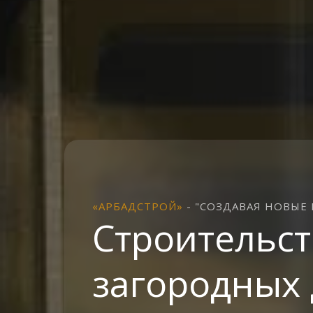
«АРБАДСТРОЙ»
- "СОЗДАВАЯ НОВЫЕ М
Строительст
загородных