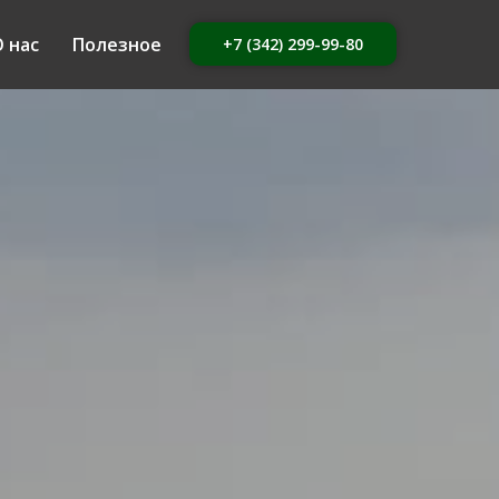
 нас
Полезное
+7 (342) 299-99-80