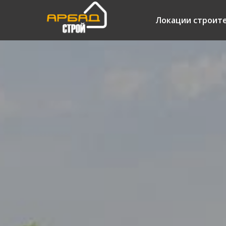
Локации строит