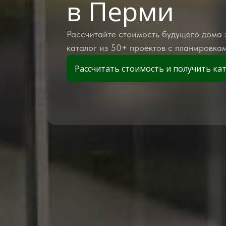
в Перми
Рассчитайте стоимость будущего дома з
каталог из 50+ проектов с планировка
Рассчитать стоимость и получить ка