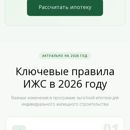
Рассчитать ипотеку
АКТУАЛЬНО НА 2026 ГОД
Ключевые правила
ИЖС в 2026 году
Важные изменения в программе льготной ипотеки для
индивидуального жилищного строительства
01