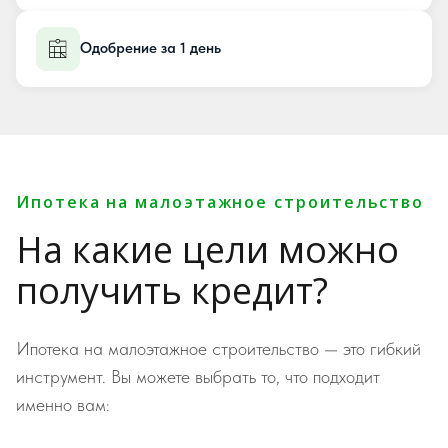
Одобрение за 1 день
Ипотека на малоэтажное строительство
На какие цели можно
получить кредит?
Ипотека на малоэтажное строительство — это гибкий
инструмент. Вы можете выбрать то, что подходит
именно вам: