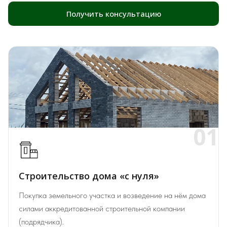
Получить консультацию
01
Строительство дома «с нуля»
Покупка земельного участка и возведение на нём дома
силами аккредитованной строительной компании
(подрядчика).