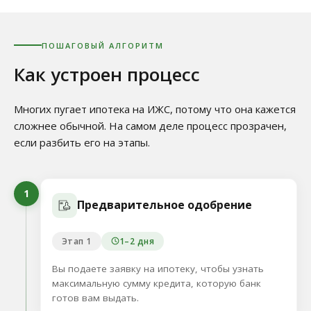
ПОШАГОВЫЙ АЛГОРИТМ
Как устроен процесс
Многих пугает ипотека на ИЖС, потому что она кажется
сложнее обычной. На самом деле процесс прозрачен,
если разбить его на этапы.
1
Предварительное одобрение
Этап 1
1–2 дня
Вы подаете заявку на ипотеку, чтобы узнать
максимальную сумму кредита, которую банк
готов вам выдать.