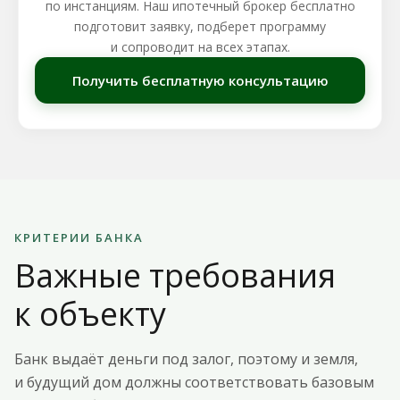
по инстанциям. Наш ипотечный брокер бесплатно
подготовит заявку, подберет программу
и сопроводит на всех этапах.
Получить бесплатную консультацию
КРИТЕРИИ БАНКА
Важные требования
к объекту
Банк выдаёт деньги под залог, поэтому и земля,
и будущий дом должны соответствовать базовым