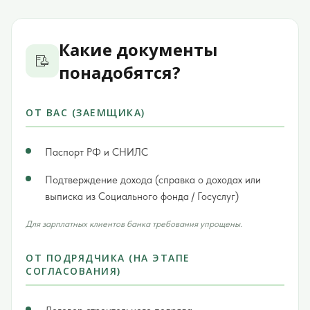
Какие документы
понадобятся?
ОТ ВАС (ЗАЕМЩИКА)
Паспорт РФ и СНИЛС
Подтверждение дохода (справка о доходах или
выписка из Социального фонда / Госуслуг)
Для зарплатных клиентов банка требования упрощены.
ОТ ПОДРЯДЧИКА (НА ЭТАПЕ
СОГЛАСОВАНИЯ)