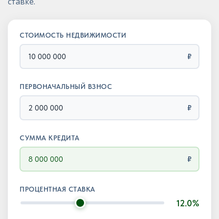
ставке.
СТОИМОСТЬ НЕДВИЖИМОСТИ
₽
ПЕРВОНАЧАЛЬНЫЙ ВЗНОС
₽
СУММА КРЕДИТА
₽
ПРОЦЕНТНАЯ СТАВКА
12.0%