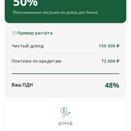
50%
Максимальная нагрузка на доход для банка
Пример расчёта
Чистый доход
150 000 ₽
Платежи по кредитам
72 000 ₽
48%
Ваш ПДН
ДОХОД