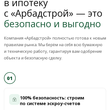
в ипотеку
с «Арбадстрой» — это
безопасно и выгодно
Компания «Арбадстрой» полностью готова к новым
правилам рынка. Мы берём на себя всю бумажную
и техническую работу, гарантируя вам одобрение
объекта и безопасную сделку.
01
100% безопасность: строим
по системе эскроу-счетов