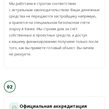
Мы работаем в строгом соответствии
с актуальным законодательством. Ваши денежные
средства не передаются застройщику напрямую,
а хранятся на специальном безопасном счёте
эскроу в банке. Мы строим дом за счёт
собственных и проектных средств, а доступ
к вашему финансированию получаем только после
того, как вы примете готовый объект. Вы ничем
не рискуете.
02
Официальная аккредитация