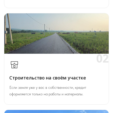
02
Строительство на своём участке
Если земля уже у вас в собственности, кредит
оформляется только на работы и материалы.