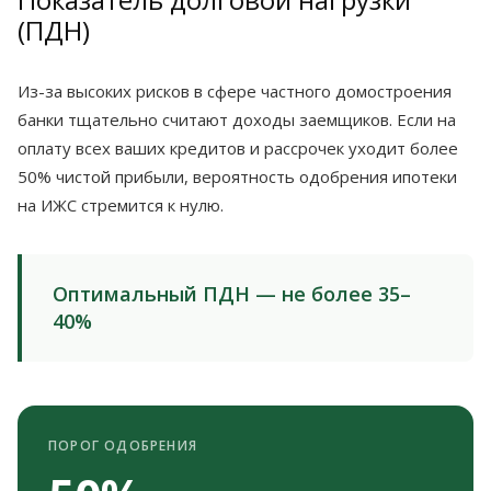
(ПДН)
Из-за высоких рисков в сфере частного домостроения
банки тщательно считают доходы заемщиков. Если на
оплату всех ваших кредитов и рассрочек уходит более
50% чистой прибыли, вероятность одобрения ипотеки
на ИЖС стремится к нулю.
Оптимальный ПДН — не более 35–
40%
ПОРОГ ОДОБРЕНИЯ