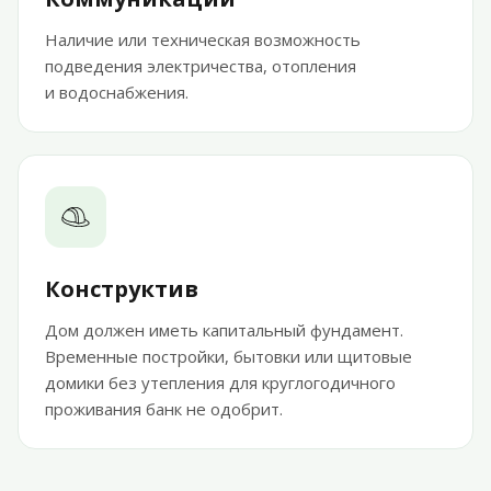
Наличие или техническая возможность
подведения электричества, отопления
и водоснабжения.
Конструктив
Дом должен иметь капитальный фундамент.
Временные постройки, бытовки или щитовые
домики без утепления для круглогодичного
проживания банк не одобрит.