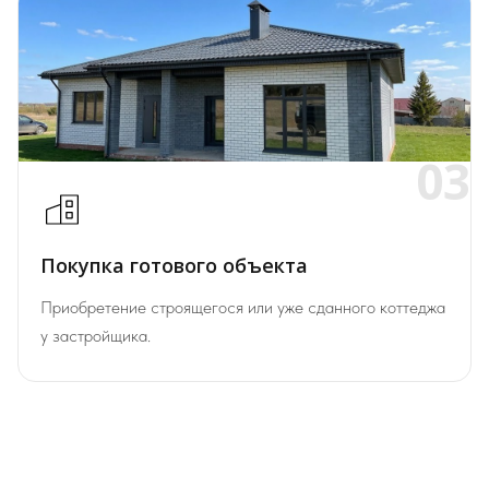
03
Покупка готового объекта
Приобретение строящегося или уже сданного коттеджа
у застройщика.