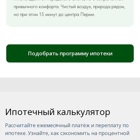
привычного комфорта. Чистый воздух, природа рядом,
но при этом 15 минут до центра Перми.
Подобрать программу ипотеки
Ипотечный калькулятор
Рассчитайте ежемесячный платёж и переплату по
ипотеке. Узнайте, как сэкономить на процентной