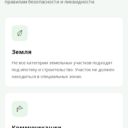
правилам безопасности и ликвидности.
Земля
Не все категории земельных участков подходят
под ипотеку и строительство. Участок не должен
находиться в специальных зонах.
Коммуникации