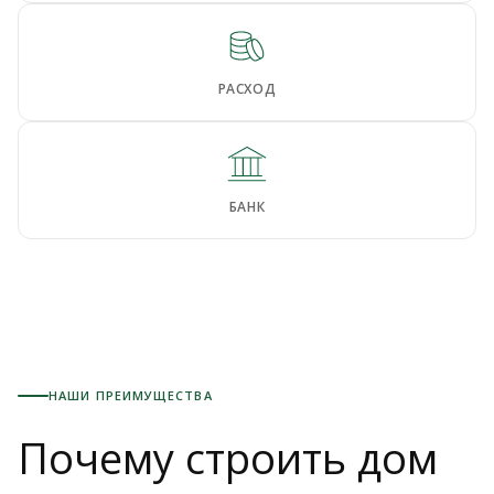
РАСХОД
БАНК
НАШИ ПРЕИМУЩЕСТВА
Почему строить дом