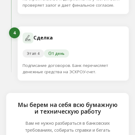
проверяет залог и дает финальное согласие.
4
Сделка
Этап 4
1 день
Подписание договоров. Банк перечисляет
денежные средства на ЭСКРОУ-счет.
Мы берем на себя всю бумажную
и техническую работу
Вам не нужно разбираться в банковских
требованиях, собирать справки и бегать