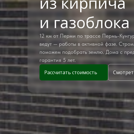
из кирпича
и газоблока
12 км от Перми по трассе Пермь-Кунгу
ведут — работы в активной фазе. Строи
поможем подобрать землю. Дома с пред
гарантия 5 лет.
Рассчитать стоимость
Смотрет