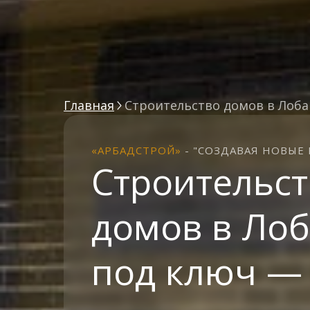
Главная
Строительство домов в Лоб
«АРБАДСТРОЙ»
- "СОЗДАВАЯ НОВЫЕ М
Строительст
домов в Ло
под ключ —