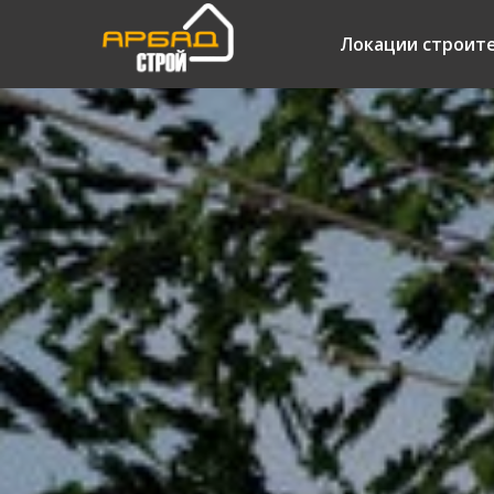
Локации строит