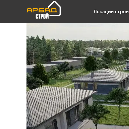
Локации строи