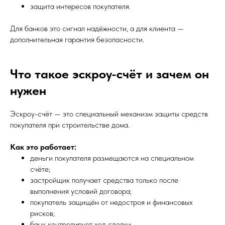
защита интересов покупателя.
Для банков это сигнал надёжности, а для клиента —
дополнительная гарантия безопасности.
Что такое эскроу-счёт и зачем он
нужен
Эскроу-счёт — это специальный механизм защиты средств
покупателя при строительстве дома.
Как это работает:
деньги покупателя размещаются на специальном
счёте;
застройщик получает средства только после
выполнения условий договора;
покупатель защищён от недостроя и финансовых
рисков;
банк контролирует ход сделки.