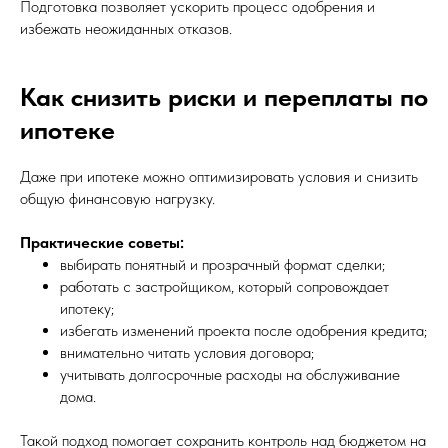
Подготовка позволяет ускорить процесс одобрения и
избежать неожиданных отказов.
Как снизить риски и переплаты по
ипотеке
Даже при ипотеке можно оптимизировать условия и снизить
общую финансовую нагрузку.
Практические советы:
выбирать понятный и прозрачный формат сделки;
работать с застройщиком, который сопровождает
ипотеку;
избегать изменений проекта после одобрения кредита;
внимательно читать условия договора;
учитывать долгосрочные расходы на обслуживание
дома.
Такой подход помогает сохранить контроль над бюджетом на