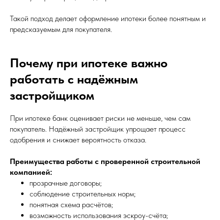
Такой подход делает оформление ипотеки более понятным и
предсказуемым для покупателя.
Почему при ипотеке важно
работать с надёжным
застройщиком
При ипотеке банк оценивает риски не меньше, чем сам
покупатель. Надёжный застройщик упрощает процесс
одобрения и снижает вероятность отказа.
Преимущества работы с проверенной строительной
компанией:
прозрачные договоры;
соблюдение строительных норм;
понятная схема расчётов;
возможность использования эскроу-счёта;