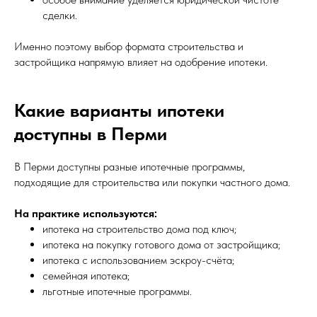
сделки.
Именно поэтому выбор формата строительства и
застройщика напрямую влияет на одобрение ипотеки.
Какие варианты ипотеки
доступны в Перми
В Перми доступны разные ипотечные программы,
подходящие для строительства или покупки частного дома.
На практике используются:
ипотека на строительство дома под ключ;
ипотека на покупку готового дома от застройщика;
ипотека с использованием эскроу-счёта;
семейная ипотека;
льготные ипотечные программы.