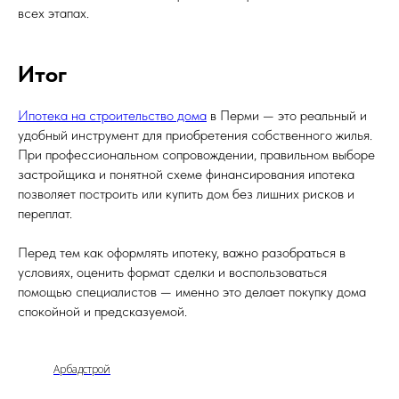
всех этапах.
Итог
Ипотека на строительство дома
в Перми — это реальный и
удобный инструмент для приобретения собственного жилья.
При профессиональном сопровождении, правильном выборе
застройщика и понятной схеме финансирования ипотека
позволяет построить или купить дом без лишних рисков и
переплат.
Перед тем как оформлять ипотеку, важно разобраться в
условиях, оценить формат сделки и воспользоваться
помощью специалистов — именно это делает покупку дома
спокойной и предсказуемой.
Арбадстрой