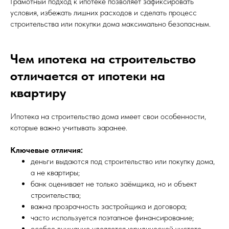
Грамотный подход к ипотеке позволяет зафиксировать
условия, избежать лишних расходов и сделать процесс
строительства или покупки дома максимально безопасным.
Чем ипотека на строительство
отличается от ипотеки на
квартиру
Ипотека на строительство дома имеет свои особенности,
которые важно учитывать заранее.
Ключевые отличия:
деньги выдаются под строительство или покупку дома,
а не квартиры;
банк оценивает не только заёмщика, но и объект
строительства;
важна прозрачность застройщика и договора;
часто используется поэтапное финансирование;
особое внимание уделяется юридической чистоте