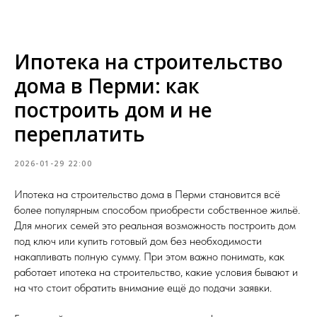
Ипотека на строительство
дома в Перми: как
построить дом и не
переплатить
2026-01-29 22:00
Ипотека на строительство дома в Перми становится всё
более популярным способом приобрести собственное жильё.
Для многих семей это реальная возможность построить дом
под ключ или купить готовый дом без необходимости
накапливать полную сумму. При этом важно понимать, как
работает ипотека на строительство, какие условия бывают и
на что стоит обратить внимание ещё до подачи заявки.