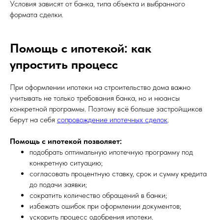
Условия зависят от банка, типа объекта и выбранного
формата сделки.
Помощь с ипотекой: как
упростить процесс
При оформлении ипотеки на строительство дома важно
учитывать не только требования банка, но и нюансы
конкретной программы. Поэтому всё больше застройщиков
берут на себя
сопровождение ипотечных сделок
.
Помощь с ипотекой позволяет:
подобрать оптимальную ипотечную программу под
конкретную ситуацию;
согласовать процентную ставку, срок и сумму кредита
до подачи заявки;
сократить количество обращений в банки;
избежать ошибок при оформлении документов;
ускорить процесс одобрения ипотеки.