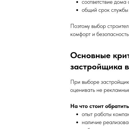
соответствие дома
общий срок службы
Поэтому выбор строител
комфорт и безопасность
Основные кри
застройщика 
При выборе застройщик
оценивать не рекламные
На что стоит обратит
опыт работы компа
наличие реализова