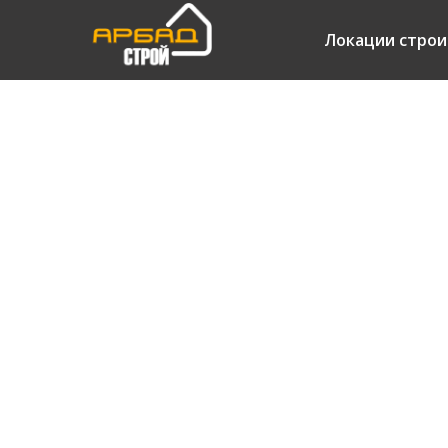
Локации строи