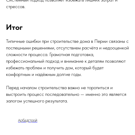
стрессов.
Итог
Типичные ошибки при строительстве дома в Перми связаны с
поспешными решениями, отсутствием расчёта и недооценкой
сложности процесса. Грамотная подготовка,
профессиональный подход и внимание к деталям позволяют
избежать проблем и получить дом, который будет
комфортным и надёжным долгие годы.
Перед началом строительства важно не торопиться и
выстроить процесс последовательно — именно это является
залогом успешного результата.
Арбадстрой