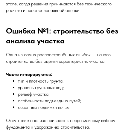
этапе, когда решения принимаются без технического
расчёта и профессиональной оценки.
Ошибка №1: строительство без
анализа участка
Одна из самых распространённых ошибок — начало
строительства без оценки характеристик участка.
Часто игнорируются:
тип и плотность грунта;
уровень грунтовых вод;
рельеф участка;
особенности подъездных путей;
сезонные подвижки почвы.
Отсутствие анализа приводит к неправильному выбору
фундамента и удорожанию строительства.