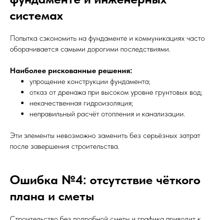
системах
Попытка сэкономить на фундаменте и коммуникациях часто
оборачивается самыми дорогими последствиями.
Наиболее рискованные решения:
упрощение конструкции фундамента;
отказ от дренажа при высоком уровне грунтовых вод;
некачественная гидроизоляция;
неправильный расчёт отопления и канализации.
Эти элементы невозможно заменить без серьёзных затрат
после завершения строительства.
Ошибка №4: отсутствие чёткого
плана и сметы
Строительство без подробной сметы и графика приводит к