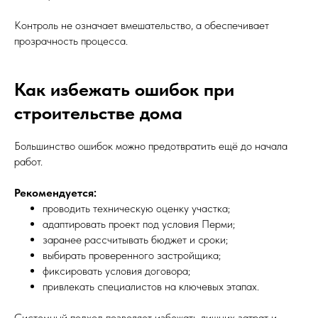
Контроль не означает вмешательство, а обеспечивает
прозрачность процесса.
Как избежать ошибок при
строительстве дома
Большинство ошибок можно предотвратить ещё до начала
работ.
Рекомендуется:
проводить техническую оценку участка;
адаптировать проект под условия Перми;
заранее рассчитывать бюджет и сроки;
выбирать проверенного застройщика;
фиксировать условия договора;
привлекать специалистов на ключевых этапах.
Системный подход позволяет избежать лишних затрат и