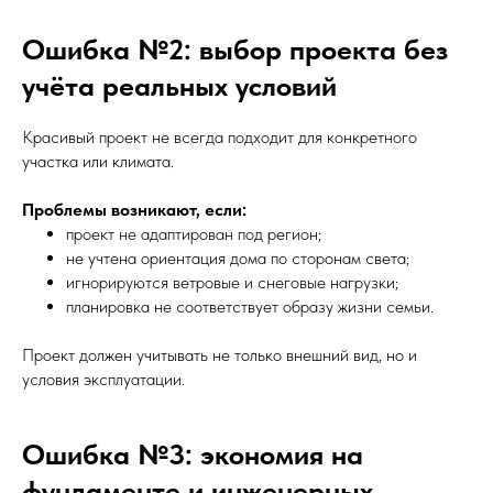
Ошибка №2: выбор проекта без
учёта реальных условий
Красивый проект не всегда подходит для конкретного
участка или климата.
Проблемы возникают, если:
проект не адаптирован под регион;
не учтена ориентация дома по сторонам света;
игнорируются ветровые и снеговые нагрузки;
планировка не соответствует образу жизни семьи.
Проект должен учитывать не только внешний вид, но и
условия эксплуатации.
Ошибка №3: экономия на
фундаменте и инженерных