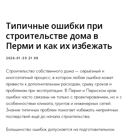
Типичные ошибки при
строительстве дома в
Перми и как их избежать
2026-01-30 21:08
Строительство собственного дома — серьёзный и
многоэтапный процесс, в котором любая ошибка может
привести к дополнительным расходам, срыву сроков и
проблемам при эксплуатации. В Перми и Пермском крае
ошибки часто связаны не только с проектированием, но и с
особенностями климата, грунтов и инженерных сетей.
Знание типичных проблем помогает избежать неприятных
последствий ещё до начала строительства.
Большинство ошибок допускается на подготовительном