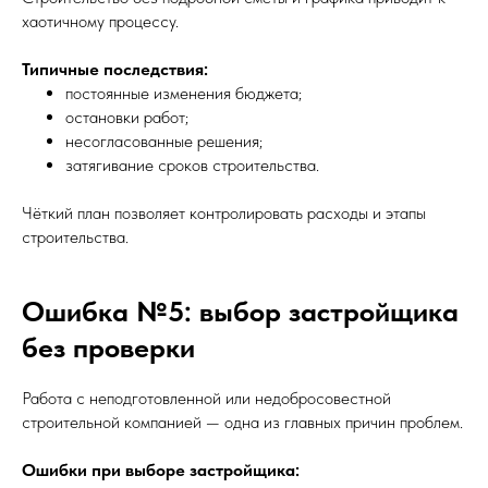
хаотичному процессу.
Типичные последствия:
постоянные изменения бюджета;
остановки работ;
несогласованные решения;
затягивание сроков строительства.
Чёткий план позволяет контролировать расходы и этапы
строительства.
Ошибка №5: выбор застройщика
без проверки
Работа с неподготовленной или недобросовестной
строительной компанией — одна из главных причин проблем.
Ошибки при выборе застройщика: