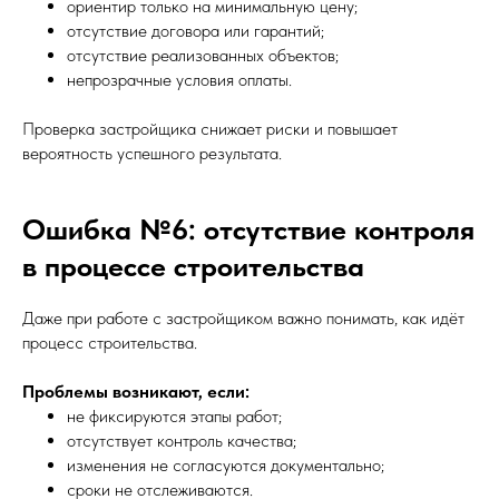
ориентир только на минимальную цену;
отсутствие договора или гарантий;
отсутствие реализованных объектов;
непрозрачные условия оплаты.
Проверка застройщика снижает риски и повышает
вероятность успешного результата.
Ошибка №6: отсутствие контроля
в процессе строительства
Даже при работе с застройщиком важно понимать, как идёт
процесс строительства.
Проблемы возникают, если:
не фиксируются этапы работ;
отсутствует контроль качества;
изменения не согласуются документально;
сроки не отслеживаются.