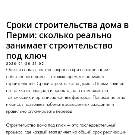
Сроки строительства дома в
Перми: сколько реально
занимает строительство
под ключ
2026-01-30 21:02
Один из самых частых вопросов при планировании
собственного дома — сколько времени занимает
строительство. Сроки строительства дома в Перми зависят
не только от площади и проекта, но и от множества
технических и организационных факторов. Понимание этих
нюансов позволяет избежать завышенных ожиданий и
правильно спланировать переезд.
Строительство дома под ключ — это последовательный
процесс, где каждый этап влияет на общий срок реализации