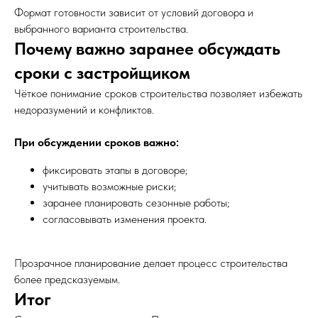
Формат готовности зависит от условий договора и
выбранного варианта строительства.
Почему важно заранее обсуждать
сроки с застройщиком
Чёткое понимание сроков строительства позволяет избежать
недоразумений и конфликтов.
При обсуждении сроков важно:
фиксировать этапы в договоре;
учитывать возможные риски;
заранее планировать сезонные работы;
согласовывать изменения проекта.
Прозрачное планирование делает процесс строительства
более предсказуемым.
Итог