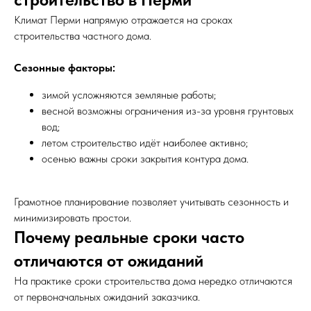
Климат Перми напрямую отражается на сроках
строительства частного дома.
Сезонные факторы:
зимой усложняются земляные работы;
весной возможны ограничения из-за уровня грунтовых
вод;
летом строительство идёт наиболее активно;
осенью важны сроки закрытия контура дома.
Грамотное планирование позволяет учитывать сезонность и
минимизировать простои.
Почему реальные сроки часто
отличаются от ожиданий
На практике сроки строительства дома нередко отличаются
от первоначальных ожиданий заказчика.