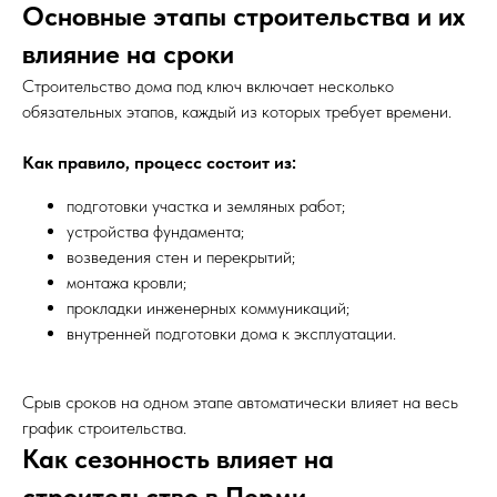
Основные этапы строительства и их
влияние на сроки
Строительство дома под ключ включает несколько
обязательных этапов, каждый из которых требует времени.
Как правило, процесс состоит из:
подготовки участка и земляных работ;
устройства фундамента;
возведения стен и перекрытий;
монтажа кровли;
прокладки инженерных коммуникаций;
внутренней подготовки дома к эксплуатации.
Срыв сроков на одном этапе автоматически влияет на весь
график строительства.
Как сезонность влияет на
строительство в Перми