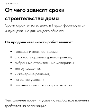
проекта.
От чего зависят сроки
строительства дома
Сроки строительства дома в Перми формируются
индивидуально для каждого объекта.
На продолжительность работ влияют:
площадь и этажность дома;
сложность архитектурного проекта;
выбранные строительные материалы;
тип фундамента;
инженерные решения;
погодные условия;
готовность участка к строительству.
Чем сложнее проект и условия, тем больше времени
требуется на реализацию.