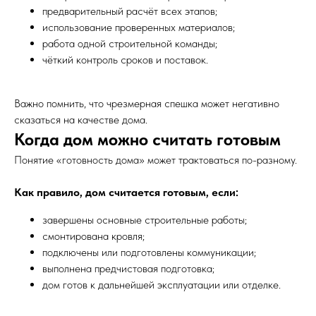
предварительный расчёт всех этапов;
использование проверенных материалов;
работа одной строительной команды;
чёткий контроль сроков и поставок.
Важно помнить, что чрезмерная спешка может негативно
сказаться на качестве дома.
Когда дом можно считать готовым
Понятие «готовность дома» может трактоваться по-разному.
Как правило, дом считается готовым, если:
завершены основные строительные работы;
смонтирована кровля;
подключены или подготовлены коммуникации;
выполнена предчистовая подготовка;
дом готов к дальнейшей эксплуатации или отделке.