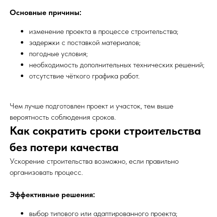
Основные причины:
изменение проекта в процессе строительства;
задержки с поставкой материалов;
погодные условия;
необходимость дополнительных технических решений;
отсутствие чёткого графика работ.
Чем лучше подготовлен проект и участок, тем выше
вероятность соблюдения сроков.
Как сократить сроки строительства
без потери качества
Ускорение строительства возможно, если правильно
организовать процесс.
Эффективные решения:
выбор типового или адаптированного проекта;