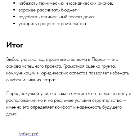
избежать технических и юридических рисков;
заранее рассчитать бюджет;
подобрать оптимальный проект дома;
ускорить процесс строительства.
Итог
Выбор участка под строительство дома в Перми — это
основа успешного проекта. Грамотная оценка грунта,
коммуникаций и юридических аспектов позволяет избежать
ошибок и лишних затрат.
Перед покупкой участка важно смотреть не только на цену и
расположение, но и на реальные условия строительства —
именно это определяет комфорт и надёжность будущего
дома.
Арбадстрой