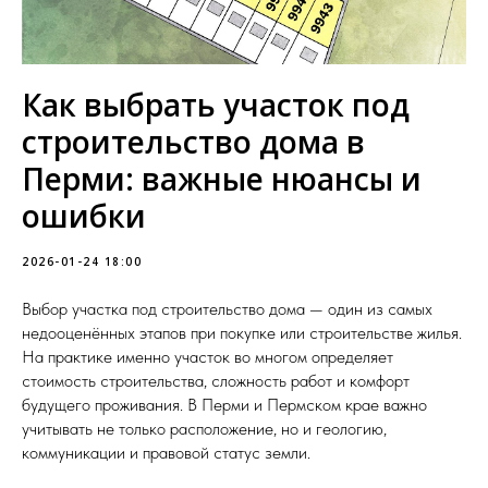
Как выбрать участок под
строительство дома в
Перми: важные нюансы и
ошибки
2026-01-24 18:00
Выбор участка под строительство дома — один из самых
недооценённых этапов при покупке или строительстве жилья.
На практике именно участок во многом определяет
стоимость строительства, сложность работ и комфорт
будущего проживания. В Перми и Пермском крае важно
учитывать не только расположение, но и геологию,
коммуникации и правовой статус земли.