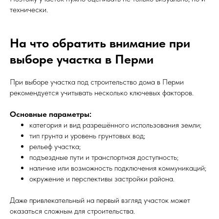
технически.
На что обратить внимание при
выборе участка в Перми
При выборе участка под строительство дома в Перми
рекомендуется учитывать несколько ключевых факторов.
Основные параметры:
категория и вид разрешённого использования земли;
тип грунта и уровень грунтовых вод;
рельеф участка;
подъездные пути и транспортная доступность;
наличие или возможность подключения коммуникаций;
окружение и перспективы застройки района.
Даже привлекательный на первый взгляд участок может
оказаться сложным для строительства.