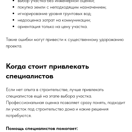
выбор участка без инженерной оценки;
покупка земли с неподходящим назначением;
игнорирование уровня грунтовых вод;
недооценка затрат на коммуникации;
ориентация только на цену участка.
Такие ошибки могут привести к существенному удорожанию
проекта.
Когда стоит привлекать
специалистов
Если нет опыта в строительстве, лучше привлекать
специалистов ещё на этапе выбора участка.
Профессиональная оценка позволяет сразу понять, подходит
ли участок под строительство дома и какие решения
потребуются.
Помощь специалистов помогает: