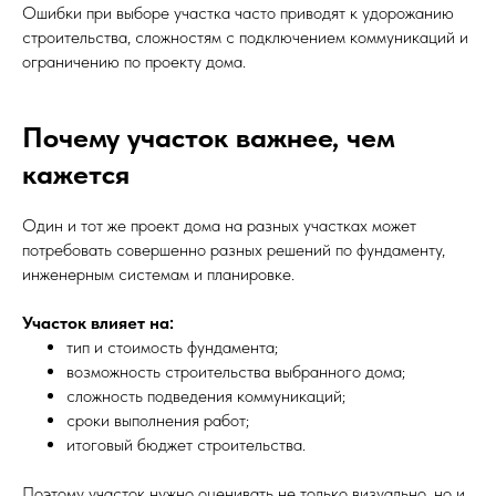
Ошибки при выборе участка часто приводят к удорожанию
строительства, сложностям с подключением коммуникаций и
ограничению по проекту дома.
Почему участок важнее, чем
кажется
Один и тот же проект дома на разных участках может
потребовать совершенно разных решений по фундаменту,
инженерным системам и планировке.
Участок влияет на:
тип и стоимость фундамента;
возможность строительства выбранного дома;
сложность подведения коммуникаций;
сроки выполнения работ;
итоговый бюджет строительства.
Поэтому участок нужно оценивать не только визуально, но и