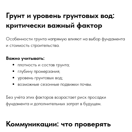
Грунт и уровень грунтовых вод:
критически важный фактор
Особенности грунта напрямую влияют на выбор фундамента
и стоимость строительства.
Важно учитывать:
плотность и состав грунта;
глубину промерзания;
уровень грунтовых вод;
возможные сезонные подвижки почвы.
Без учёта этих факторов возрастает риск просадки
фундамента и дополнительных затрат в будущем.
Коммуникации: что проверять