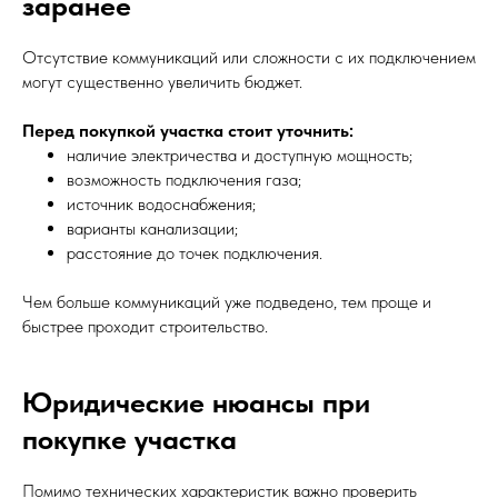
заранее
Отсутствие коммуникаций или сложности с их подключением
могут существенно увеличить бюджет.
Перед покупкой участка стоит уточнить:
наличие электричества и доступную мощность;
возможность подключения газа;
источник водоснабжения;
варианты канализации;
расстояние до точек подключения.
Чем больше коммуникаций уже подведено, тем проще и
быстрее проходит строительство.
Юридические нюансы при
покупке участка
Помимо технических характеристик важно проверить