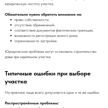
юридическую чистоту участка.
Обязательно нужно обратить внимание на:
право собственности;
отсутствие обременений;
соответствие документов фактическим границам;
возможность регистрации жилого дома;
ограничения по застройке.
Юридические проблемы могут остановить строительство
даже при идеальном участке.
Типичные ошибки при выборе
участка
На практике чаще всего допускаются одни и те же ошибки.
Распространённые проблемы: