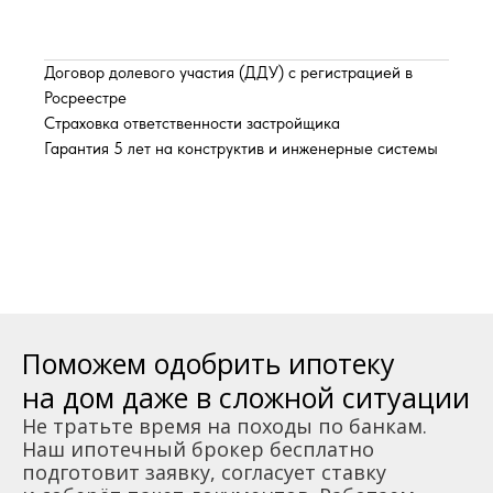
Договор долевого участия (ДДУ) с регистрацией в
Росреестре
Страховка ответственности застройщика
Гарантия 5 лет на конструктив и инженерные системы
Поможем одобрить ипотеку
на дом даже в сложной ситуации
Не тратьте время на походы по банкам.
Наш ипотечный брокер бесплатно
подготовит заявку, согласует ставку