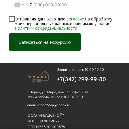
+7
Отправляя данные, я даю
согласие
на обработку
моих персональных данных и принимаю условия
Политики конфиденциальности
Записаться на экскурсию
Звоните: пн-вс с 10.00-19.00
+7(342) 299-99-80
г. Пермь, ул. Мира, дом. 23, офис 209
Режим работы: пн-вс с 10.00-19.00
email: arbad59@yandex.ru
ООО "АРБАДСТРОЙ"
ИНН: 5948069027
ОГРН:1235900010576