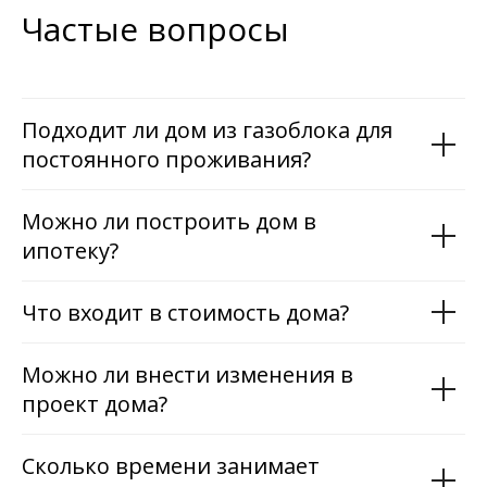
Частые вопросы
Подходит ли дом из газоблока для
постоянного проживания?
Можно ли построить дом в
ипотеку?
Что входит в стоимость дома?
Можно ли внести изменения в
проект дома?
Сколько времени занимает