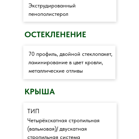
Экструдированный
пенополистерол
ОСТЕКЛЕНЕНИЕ
70 профиль, двойной стеклопакет,
ламинирование в цвет кровли,
металлические отливы
КРЫША
ТИП
Четырёхскатная стропильная
(вальмовая)/ двускатная
стропильная система