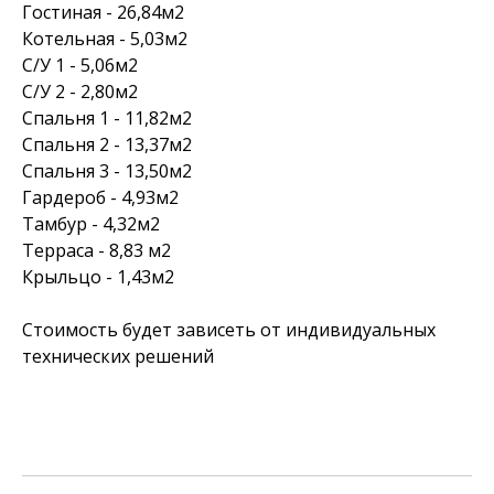
Гостиная - 26,84м2
Котельная - 5,03м2
С/У 1 - 5,06м2
С/У 2 - 2,80м2
Спальня 1 - 11,82м2
Спальня 2 - 13,37м2
Спальня 3 - 13,50м2
Гардероб - 4,93м2
Тамбур - 4,32м2
Терраса - 8,83 м2
Крыльцо - 1,43м2
Стоимость будет зависеть от индивидуальных
технических решений