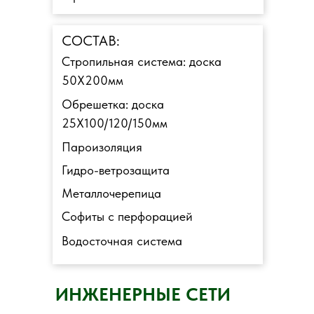
СОСТАВ:
Стропильная система: доска
50Х200мм
Обрешетка: доска
25Х100/120/150мм
Пароизоляция
Гидро-ветрозащита
Металлочерепица
Софиты с перфорацией
Водосточная система
ИНЖЕНЕРНЫЕ СЕТИ