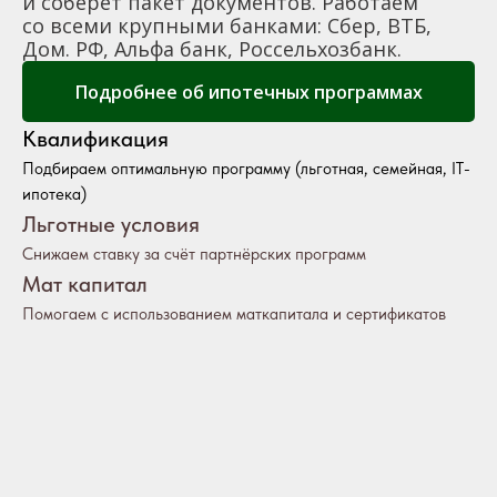
и соберёт пакет документов. Работаем
со всеми крупными банками: Сбер, ВТБ,
Дом. РФ, Альфа банк, Россельхозбанк.
Подробнее об ипотечных программах
Квалификация
Подбираем оптимальную программу (льготная, семейная, IT-
ипотека)
Льготные условия
Снижаем ставку за счёт партнёрских программ
Мат капитал
Помогаем с использованием маткапитала и сертификатов