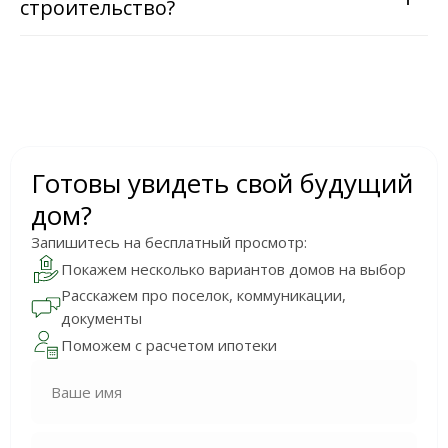
строительство?
Готовы увидеть свой будущий
дом?
Запишитесь на бесплатный просмотр:
Покажем несколько вариантов домов на выбор
Расскажем про поселок, коммуникации,
документы
Поможем с расчетом ипотеки
Ваше имя