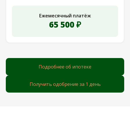
Ежемесячный платёж
65 500 ₽
Подробнее об ипотеке
Получить одобрение за 1 день