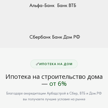
Альфа-Банк
Банк ВТБ
Сбербанк
Банк Дом РФ
ИПОТЕКА НА ДОМ
Ипотека на строительство дома
—
от 6%
Благодаря аккредитации Арбадстрой в Сбер, ВТБ и Дом.РФ
вы получаете лучшие условия на рынке