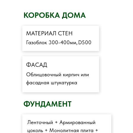
КОРОБКА ДОМА
МАТЕРИАЛ СТЕН
Газоблок 300-400мм,
D500
ФАСАД
Облицовочный кирпич или
фасадная штукатурка
ФУНДАМЕНТ
Ленточный + Армированный
цоколь + Монолитная плита +