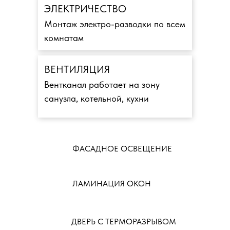
ЭЛЕКТРИЧЕСТВО
Монтаж электро-разводки по всем
комнатам
ВЕНТИЛЯЦИЯ
Вентканал работает на зону
санузла, котельной, кухни
ФАСАДНОЕ ОСВЕЩЕНИЕ
ЛАМИНАЦИЯ ОКОН
ДВЕРЬ С ТЕРМОРАЗРЫВОМ