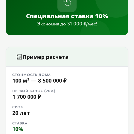
Специальная ставка 10%
Экономия до 31 000 ₽/мес!
Пример расчёта
СТОИМОСТЬ ДОМА
100 м² — 8 500 000 ₽
ПЕРВЫЙ ВЗНОС (20%)
1 700 000 ₽
СРОК
20 лет
СТАВКА
10%