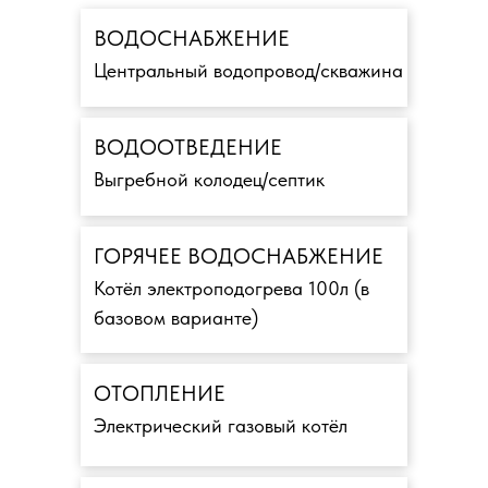
ВОДОСНАБЖЕНИЕ
Центральный водопровод/скважина
ВОДООТВЕДЕНИЕ
Выгребной колодец/септик
ГОРЯЧЕЕ ВОДОСНАБЖЕНИЕ
Котёл электроподогрева 100л (в
базовом варианте)
ОТОПЛЕНИЕ
Электрический газовый котёл