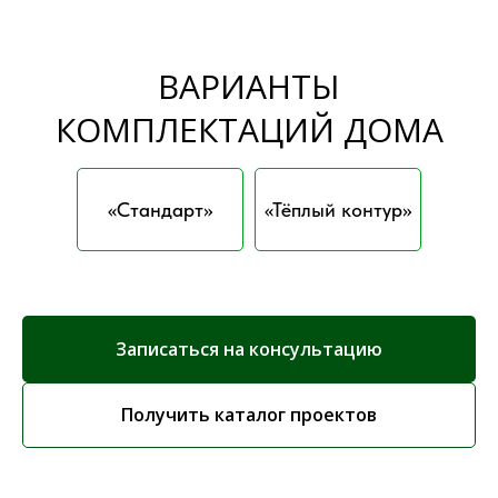
ВАРИАНТЫ
КОМПЛЕКТАЦИЙ ДОМА
«Стандарт»
«Тёплый контур»
Записаться на консультацию
Получить каталог проектов