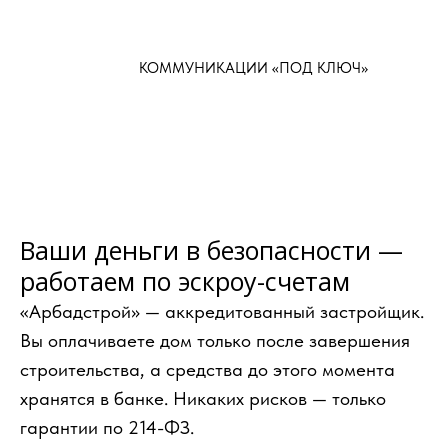
КОММУНИКАЦИИ «ПОД КЛЮЧ»
Ваши деньги в безопасности —
работаем по эскроу-счетам
«Арбадстрой» — аккредитованный застройщик.
Вы оплачиваете дом только после завершения
строительства, а средства до этого момента
хранятся в банке. Никаких рисков — только
гарантии по 214-ФЗ.