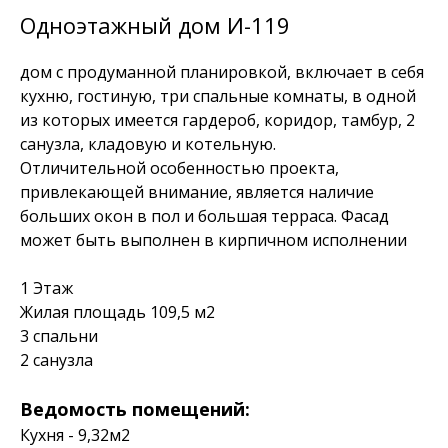
Одноэтажный дом И-119
дом с продуманной планировкой, включает в себя
кухню, гостиную, три спальные комнаты, в одной
из которых имеется гардероб, коридор, тамбур, 2
санузла, кладовую и котельную.
Отличительной особенностью проекта,
привлекающей внимание, является наличие
больших окон в пол и большая терраса. Фасад
может быть выполнен в кирпичном исполнении
1 Этаж
Жилая площадь 109,5 м2
3 спальни
2 санузла
Ведомость помещений:
Кухня - 9,32м2