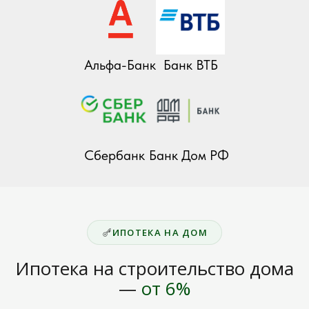
Альфа-Банк
Банк ВТБ
Сбербанк
Банк Дом РФ
ИПОТЕКА НА ДОМ
Ипотека на строительство дома
—
от 6%