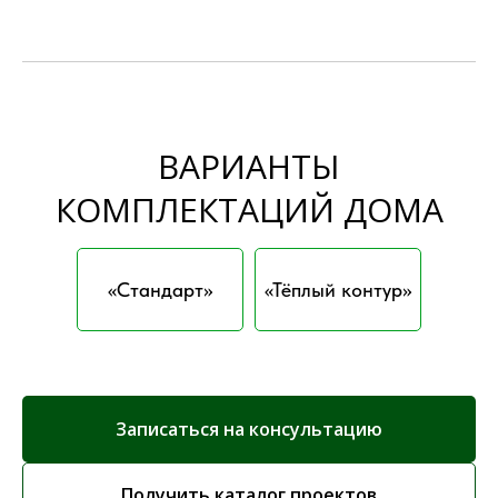
ВАРИАНТЫ
КОМПЛЕКТАЦИЙ ДОМА
«Стандарт»
«Тёплый контур»
Записаться на консультацию
Получить каталог проектов