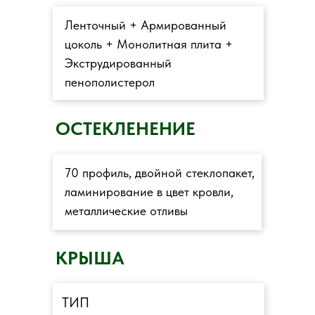
Ленточный + Армированный
цоколь + Монолитная плита +
Экструдированный
пенополистерол
ОСТЕКЛЕНЕНИЕ
70 профиль, двойной стеклопакет,
ламинирование в цвет кровли,
металлические отливы
КРЫША
ТИП