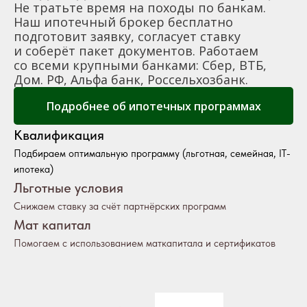
Не тратьте время на походы по банкам.
Наш ипотечный брокер бесплатно
подготовит заявку, согласует ставку
и соберёт пакет документов. Работаем
со всеми крупными банками: Сбер, ВТБ,
Дом. РФ, Альфа банк, Россельхозбанк.
Подробнее об ипотечных программах
Квалификация
Подбираем оптимальную программу (льготная, семейная, IT-
ипотека)
Льготные условия
Снижаем ставку за счёт партнёрских программ
Мат капитал
Помогаем с использованием маткапитала и сертификатов