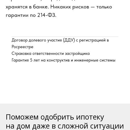
хранятся в банке. Никаких рисков — только
гарантии по 214-ФЗ.
Договор долевого участия (ДДУ) с регистрацией в
Росреестре
Страховка ответственности застройщика
Гарантия 5 лет на конструктив и инженерные системы
Поможем одобрить ипотеку
на дом даже в сложной ситуации