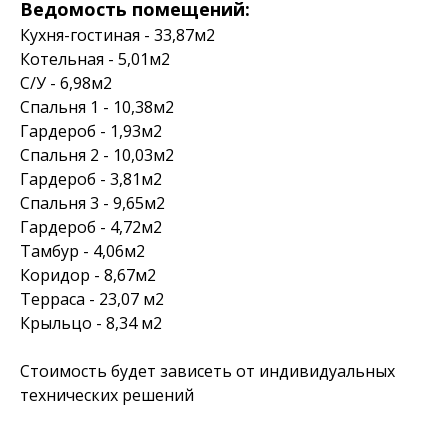
Ведомость помещений:
Кухня-гостиная - 33,87м2
Котельная - 5,01м2
С/У - 6,98м2
Спальня 1 - 10,38м2
Гардероб - 1,93м2
Спальня 2 - 10,03м2
Гардероб - 3,81м2
Спальня 3 - 9,65м2
Гардероб - 4,72м2
Тамбур - 4,06м2
Коридор - 8,67м2
Терраса - 23,07 м2
Крыльцо - 8,34 м2
Стоимость будет зависеть от индивидуальных
технических решений