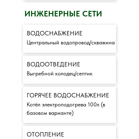
ИНЖЕНЕРНЫЕ СЕТИ
ВОДОСНАБЖЕНИЕ
Центральный водопровод/скважина
ВОДООТВЕДЕНИЕ
Выгребной колодец/септик
ГОРЯЧЕЕ ВОДОСНАБЖЕНИЕ
Котёл электроподогрева 100л (в
базовом варианте)
ОТОПЛЕНИЕ