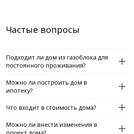
Частые вопросы
Подходит ли дом из газоблока для
постоянного проживания?
Можно ли построить дом в
ипотеку?
Что входит в стоимость дома?
Можно ли внести изменения в
проект дома?