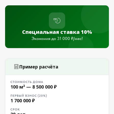
Специальная ставка 10%
Экономия до 31 000 ₽/мес!
Пример расчёта
СТОИМОСТЬ ДОМА
100 м² — 8 500 000 ₽
ПЕРВЫЙ ВЗНОС (20%)
1 700 000 ₽
СРОК