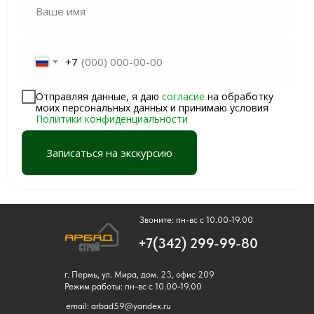
Ваше имя
+7
Отправляя данные, я даю
согласие
на обработку
моих персональных данных и принимаю условия
Политики конфиденциальности
Записаться на экскурсию
Звоните: пн-вс с 10.00-19.00
+7(342) 299-99-80
г. Пермь, ул. Мира, дом. 23, офис 209
Режим работы: пн-вс с 10.00-19.00
email: arbad59@yandex.ru