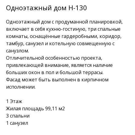
Одноэтажный дом Н-130
Одноэтажный дом с продуманной планировкой,
включает в себя кухню-гостиную, три спальные
комнаты, оснащённые гардеробными, коридор,
тамбур, санузел и котельную совмещенную с
санузлом.
Отличительной особенностью проекта,
привлекающей внимание, является наличие
больших окон в пол и большой террасы.
Фасад может быть выполнен в кирпичном
исполнении.
1 Этаж
Жилая площадь 99,11 м2
3 спальни
1 санузел