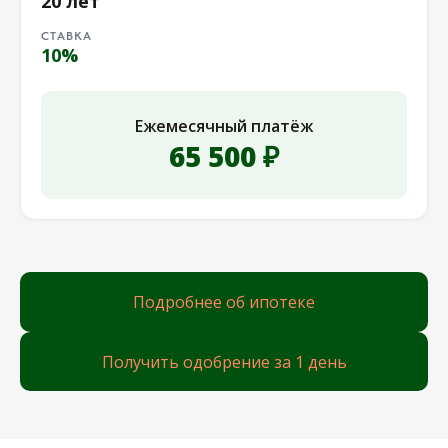
20 лет
СТАВКА
10%
Ежемесячный платёж
65 500 ₽
Подробнее об ипотеке
Получить одобрение за 1 день