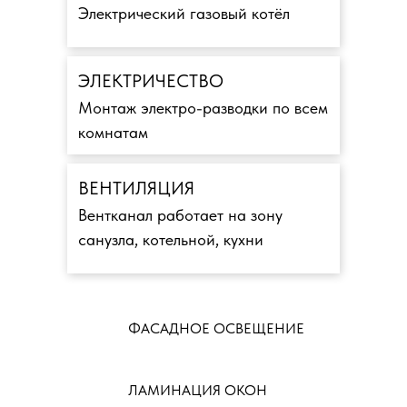
Электрический газовый котёл
ЭЛЕКТРИЧЕСТВО
Монтаж электро-разводки по всем
комнатам
ВЕНТИЛЯЦИЯ
Вентканал работает на зону
санузла, котельной, кухни
ФАСАДНОЕ ОСВЕЩЕНИЕ
ЛАМИНАЦИЯ ОКОН