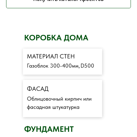
КОРОБКА ДОМА
МАТЕРИАЛ СТЕН
Газоблок 300-400мм,
D500
ФАСАД
Облицовочный кирпич или
фасадная штукатурка
ФУНДАМЕНТ