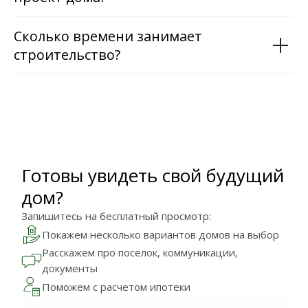
Сколько времени занимает
строительство?
Готовы увидеть свой будущий
дом?
Запишитесь на бесплатный просмотр:
Покажем несколько вариантов домов на выбор
Расскажем про поселок, коммуникации,
документы
Поможем с расчетом ипотеки