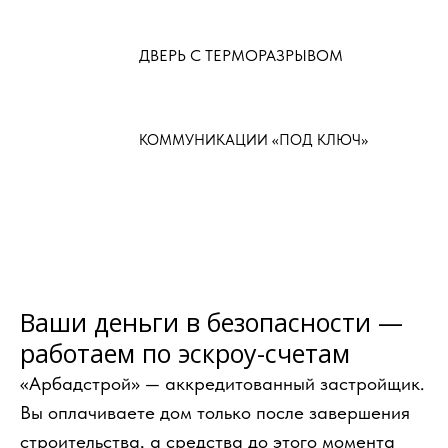
ДВЕРЬ С ТЕРМОРАЗРЫВОМ
КОММУНИКАЦИИ «ПОД КЛЮЧ»
Ваши деньги в безопасности —
работаем по эскроу-счетам
«Арбадстрой» — аккредитованный застройщик.
Вы оплачиваете дом только после завершения
строительства, а средства до этого момента