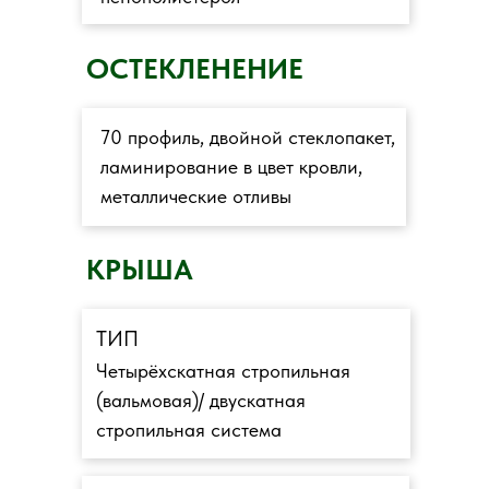
ОСТЕКЛЕНЕНИЕ
70 профиль, двойной стеклопакет,
ламинирование в цвет кровли,
металлические отливы
КРЫША
ТИП
Четырёхскатная стропильная
(вальмовая)/ двускатная
стропильная система