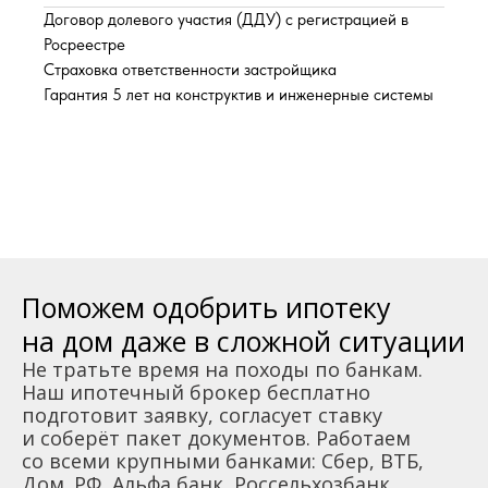
Договор долевого участия (ДДУ) с регистрацией в
Росреестре
Страховка ответственности застройщика
Гарантия 5 лет на конструктив и инженерные системы
Поможем одобрить ипотеку
на дом даже в сложной ситуации
Не тратьте время на походы по банкам.
Наш ипотечный брокер бесплатно
подготовит заявку, согласует ставку
и соберёт пакет документов. Работаем
со всеми крупными банками: Сбер, ВТБ,
Дом. РФ, Альфа банк, Россельхозбанк.