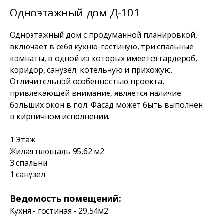
Одноэтажный дом Д-101
Одноэтажный дом с продуманной планировкой,
включает в себя кухню-гостиную, три спальные
комнаты, в одной из которых имеется гардероб,
коридор, санузел, котельную и прихожую.
Отличительной особенностью проекта,
привлекающей внимание, является наличие
больших окон в пол. Фасад может быть выполнен
в кирпичном исполнении.
1 Этаж
Жилая площадь 95,62 м2
3 спальни
1 санузел
Ведомость помещений:
Кухня - гостиная - 29,54м2