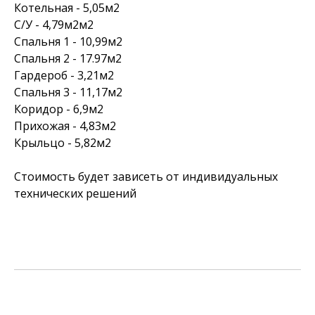
Котельная - 5,05м2
С/У - 4,79м2м2
Спальня 1 - 10,99м2
Спальня 2 - 17.97м2
Гардероб - 3,21м2
Спальня 3 - 11,17м2
Коридор - 6,9м2
Прихожая - 4,83м2
Крыльцо - 5,82м2
Стоимость будет зависеть от индивидуальных
технических решений