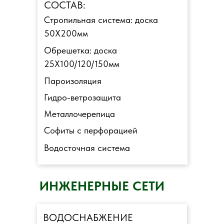
СОСТАВ:
Стропильная система: доска
50Х200мм
Обрешетка: доска
25Х100/120/150мм
Пароизоляция
Гидро-ветрозащита
Металлочерепица
Софиты с перфорацией
Водосточная система
ИНЖЕНЕРНЫЕ СЕТИ
ВОДОСНАБЖЕНИЕ