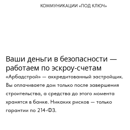
КОММУНИКАЦИИ «ПОД КЛЮЧ»
Ваши деньги в безопасности —
работаем по эскроу-счетам
«Арбадстрой» — аккредитованный застройщик.
Вы оплачиваете дом только после завершения
строительства, а средства до этого момента
хранятся в банке. Никаких рисков — только
гарантии по 214-ФЗ.