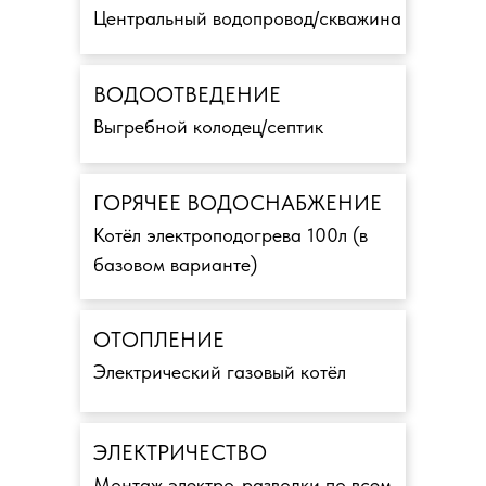
Центральный водопровод/скважина
ВОДООТВЕДЕНИЕ
Выгребной колодец/септик
ГОРЯЧЕЕ ВОДОСНАБЖЕНИЕ
Котёл электроподогрева 100л (в
базовом варианте)
ОТОПЛЕНИЕ
Электрический газовый котёл
ЭЛЕКТРИЧЕСТВО
Монтаж электро-разводки по всем