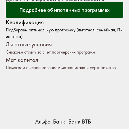
Подробнее об ипотечных программах
Квалификация
Подбираем оптимальную программу (льготная, семейная, IT-
ипотека)
Льготные условия
Снижаем ставку за счёт партнёрских программ
Мат капитал
Помогаем с использованием маткапитала и сертификатов
Альфа-Банк
Банк ВТБ