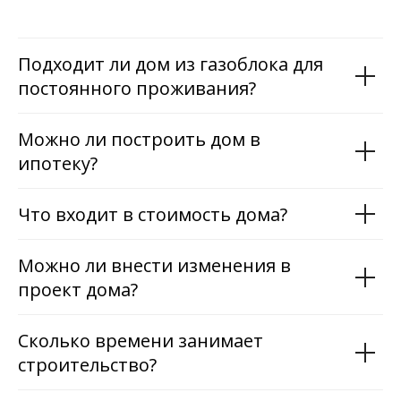
Подходит ли дом из газоблока для
постоянного проживания?
Можно ли построить дом в
ипотеку?
Что входит в стоимость дома?
Можно ли внести изменения в
проект дома?
Сколько времени занимает
строительство?