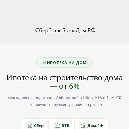
Сбербанк
Банк Дом РФ
ИПОТЕКА НА ДОМ
Ипотека на строительство дома
—
от 6%
Благодаря аккредитации Арбадстрой в Сбер, ВТБ и Дом.РФ
вы получаете лучшие условия на рынке
Сбер
ВТБ
Дом.РФ