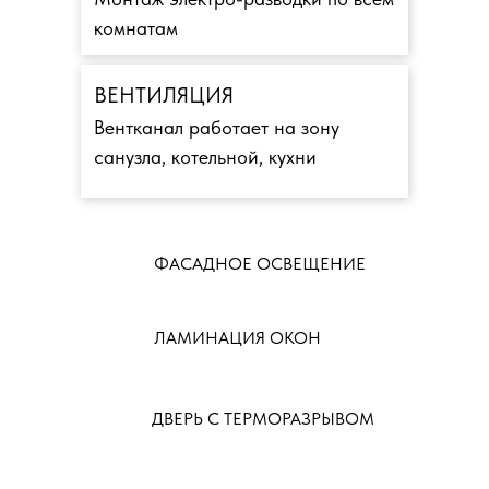
комнатам
ВЕНТИЛЯЦИЯ
Вентканал работает на зону
санузла, котельной, кухни
ФАСАДНОЕ ОСВЕЩЕНИЕ
ЛАМИНАЦИЯ ОКОН
ДВЕРЬ С ТЕРМОРАЗРЫВОМ