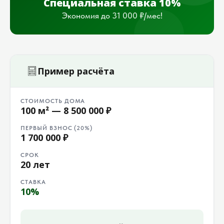
Специальная ставка 10%
Экономия до 31 000 ₽/мес!
Пример расчёта
СТОИМОСТЬ ДОМА
100 м² — 8 500 000 ₽
ПЕРВЫЙ ВЗНОС (20%)
1 700 000 ₽
СРОК
20 лет
СТАВКА
10%