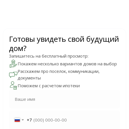
Готовы увидеть свой будущий
дом?
Запишитесь на бесплатный просмотр:
Покажем несколько вариантов домов на выбор
Расскажем про поселок, коммуникации,
документы
Поможем с расчетом ипотеки
Ваше имя
+7