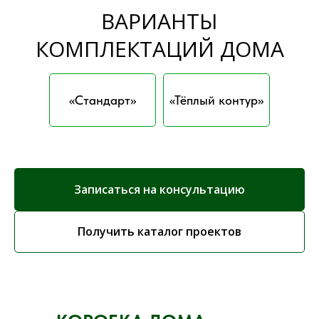
ВАРИАНТЫ
КОМПЛЕКТАЦИЙ ДОМА
«Стандарт»
«Тёплый контур»
Записаться на консультацию
Получить каталог проектов