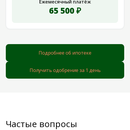
Ежемесячный платёж
65 500 ₽
Подробнее об ипотеке
Получить одобрение за 1 день
Частые вопросы