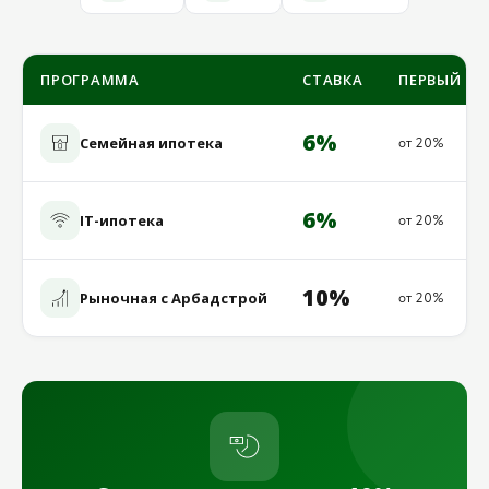
ПРОГРАММА
СТАВКА
ПЕРВЫЙ ВЗ
6%
Семейная ипотека
от 20%
6%
IT-ипотека
от 20%
10%
Рыночная с Арбадстрой
от 20%