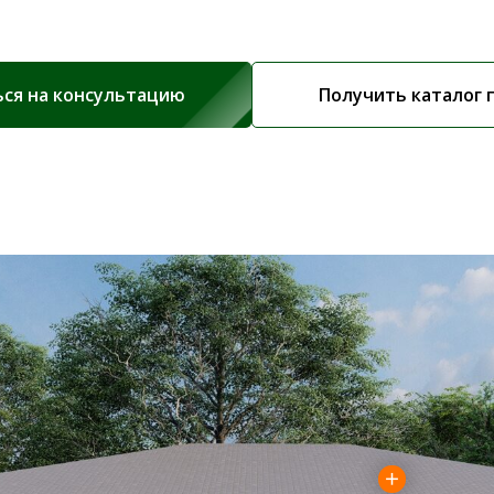
ься на консультацию
Получить каталог 