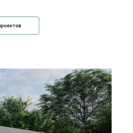
проектов