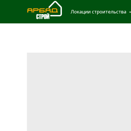
Локации строительства