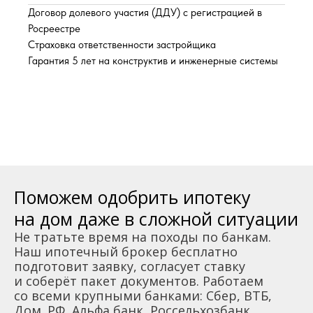
Договор долевого участия (ДДУ) с регистрацией в
Росреестре
Страховка ответственности застройщика
Гарантия 5 лет на конструктив и инженерные системы
Поможем одобрить ипотеку
на дом даже в сложной ситуации
Не тратьте время на походы по банкам.
Наш ипотечный брокер бесплатно
подготовит заявку, согласует ставку
и соберёт пакет документов. Работаем
со всеми крупными банками: Сбер, ВТБ,
Дом. РФ, Альфа банк, Россельхозбанк.