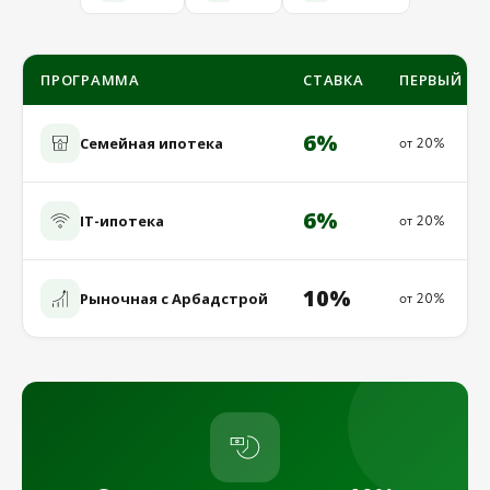
ПРОГРАММА
СТАВКА
ПЕРВЫЙ ВЗ
6%
Семейная ипотека
от 20%
6%
IT-ипотека
от 20%
10%
Рыночная с Арбадстрой
от 20%