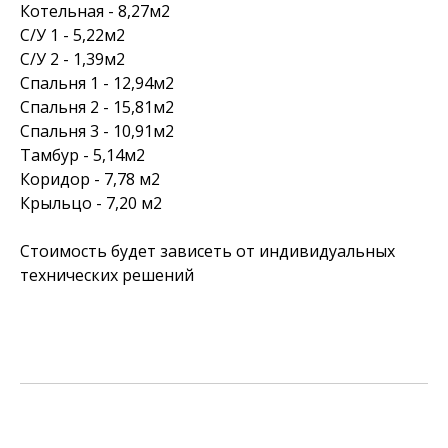
Котельная - 8,27м2
С/У 1 - 5,22м2
С/У 2 - 1,39м2
Спальня 1 - 12,94м2
Спальня 2 - 15,81м2
Спальня 3 - 10,91м2
Тамбур - 5,14м2
Коридор - 7,78 м2
Крыльцо - 7,20 м2
Стоимость
будет зависеть от индивидуальных
технических решений