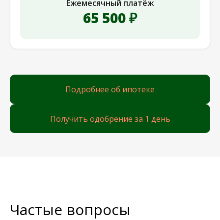
Ежемесячный платёж
65 500 ₽
Подробнее об ипотеке
Получить одобрение за 1 день
Частые вопросы