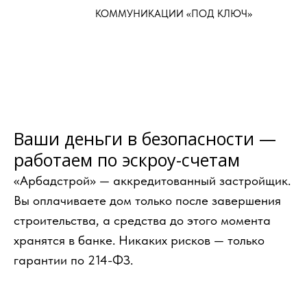
КОММУНИКАЦИИ «ПОД КЛЮЧ»
Ваши деньги в безопасности —
работаем по эскроу-счетам
«Арбадстрой» — аккредитованный застройщик.
Вы оплачиваете дом только после завершения
строительства, а средства до этого момента
хранятся в банке. Никаких рисков — только
гарантии по 214-ФЗ.