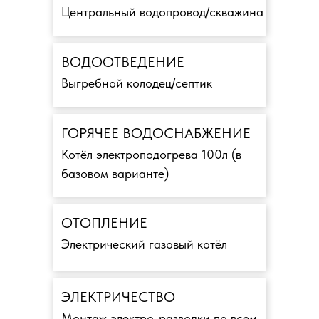
Центральный водопровод/скважина
ВОДООТВЕДЕНИЕ
Выгребной колодец/септик
ГОРЯЧЕЕ ВОДОСНАБЖЕНИЕ
Котёл электроподогрева 100л (в
базовом варианте)
ОТОПЛЕНИЕ
Электрический газовый котёл
ЭЛЕКТРИЧЕСТВО
Монтаж электро-разводки по всем