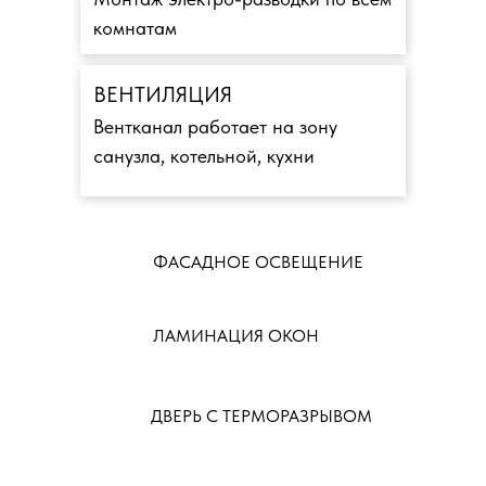
комнатам
ВЕНТИЛЯЦИЯ
Вентканал работает на зону
санузла, котельной, кухни
ФАСАДНОЕ ОСВЕЩЕНИЕ
ЛАМИНАЦИЯ ОКОН
ДВЕРЬ С ТЕРМОРАЗРЫВОМ