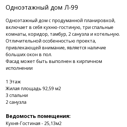
Одноэтажный дом Л-99
Одноэтажный дом с продуманной планировкой,
включает в себя кухню-гостиную, три спальные
комнаты, коридор, тамбур, 2 санузла и котельную.
Отличительной особенностью проекта,
привлекающей внимание, является наличие
больших окон в пол.
Фасад может быть выполнен в кирпичном
исполнении
1 Этаж
Жилая площадь 92,59 м2
3 спальни
2 санузла
Ведомость помещения:
Кухня-Гостиная - 25,13м2