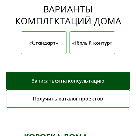
ВАРИАНТЫ
КОМПЛЕКТАЦИЙ ДОМА
«Стандарт»
«Тёплый контур»
Записаться на консультацию
Получить каталог проектов