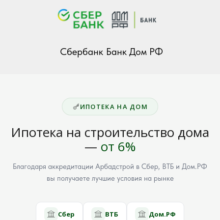
Сбербанк
Банк Дом РФ
ИПОТЕКА НА ДОМ
Ипотека на строительство дома
—
от 6%
Благодаря аккредитации Арбадстрой в Сбер, ВТБ и Дом.РФ
вы получаете лучшие условия на рынке
Сбер
ВТБ
Дом.РФ