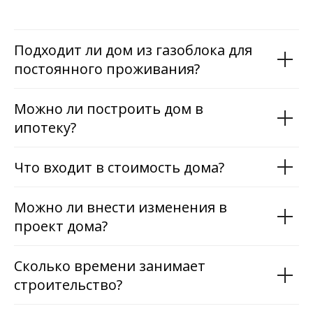
Подходит ли дом из газоблока для
постоянного проживания?
Можно ли построить дом в
ипотеку?
Что входит в стоимость дома?
Можно ли внести изменения в
проект дома?
Сколько времени занимает
строительство?