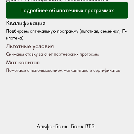
Подробнее об ипотечных программах
Квалификация
Подбираем оптимальную программу (льготная, семейная, IT-
ипотека)
Льготные условия
Снижаем ставку за счёт партнёрских программ
Мат капитал
Помогаем с использованием маткапитала и сертификатов
Альфа-Банк
Банк ВТБ