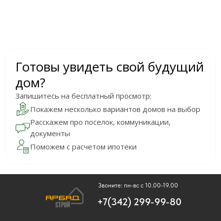
Готовы увидеть свой будущий
дом?
Запишитесь на бесплатный просмотр:
Покажем несколько вариантов домов на выбор
Расскажем про поселок, коммуникации,
документы
Поможем с расчетом ипотеки
Звоните: пн-вс с 10.00-19.00
+7(342) 299-99-80