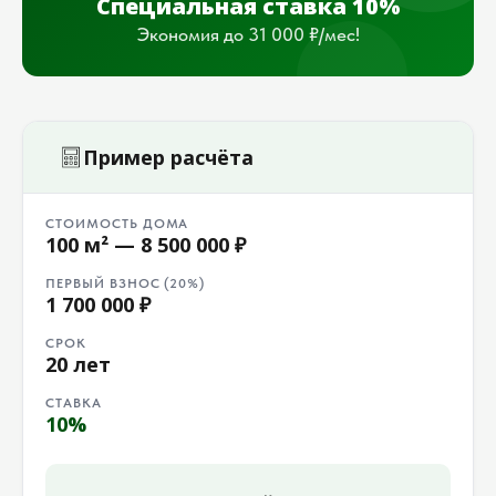
Специальная ставка 10%
Экономия до 31 000 ₽/мес!
Пример расчёта
СТОИМОСТЬ ДОМА
100 м² — 8 500 000 ₽
ПЕРВЫЙ ВЗНОС (20%)
1 700 000 ₽
СРОК
20 лет
СТАВКА
10%