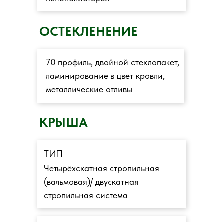
ОСТЕКЛЕНЕНИЕ
70 профиль, двойной стеклопакет,
ламинирование в цвет кровли,
металлические отливы
КРЫША
ТИП
Четырёхскатная стропильная
(вальмовая)/ двускатная
стропильная система