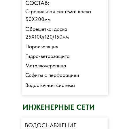
СОСТАВ:
Стропильная система: доска
50Х200мм
Обрешетка: доска
25Х100/120/150мм
Пароизоляция
Гидро-ветрозащита
Металлочерепица
Софиты с перфорацией
Водосточная система
ИНЖЕНЕРНЫЕ СЕТИ
ВОДОСНАБЖЕНИЕ