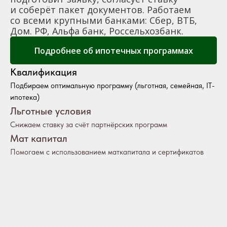
и соберёт пакет документов. Работаем
со всеми крупными банками: Сбер, ВТБ,
Дом. РФ, Альфа банк, Россельхозбанк.
Подробнее об ипотечных программах
Квалификация
Подбираем оптимальную программу (льготная, семейная, IT-
ипотека)
Льготные условия
Снижаем ставку за счёт партнёрских программ
Мат капитал
Помогаем с использованием маткапитала и сертификатов