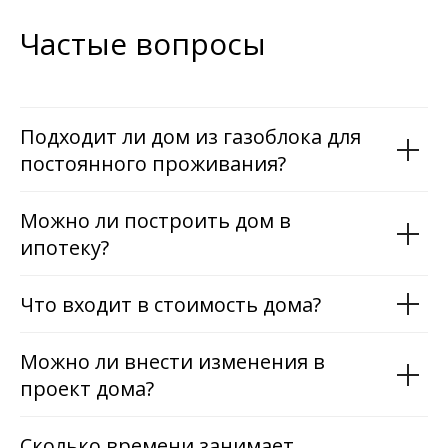
Частые вопросы
Подходит ли дом из газоблока для
постоянного проживания?
Можно ли построить дом в
ипотеку?
Что входит в стоимость дома?
Можно ли внести изменения в
проект дома?
Сколько времени занимает