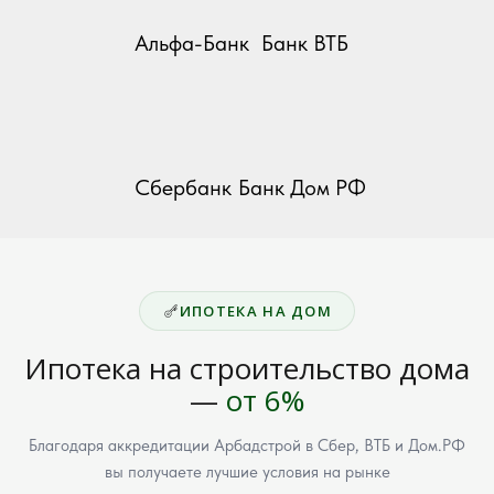
Альфа-Банк
Банк ВТБ
Сбербанк
Банк Дом РФ
ИПОТЕКА НА ДОМ
Ипотека на строительство дома
—
от 6%
Благодаря аккредитации Арбадстрой в Сбер, ВТБ и Дом.РФ
вы получаете лучшие условия на рынке