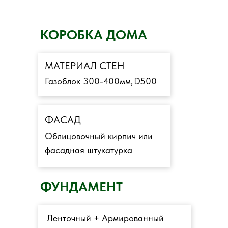
КОРОБКА ДОМА
МАТЕРИАЛ СТЕН
Газоблок 300-400мм,
D500
ФАСАД
Облицовочный кирпич или
фасадная штукатурка
ФУНДАМЕНТ
Ленточный + Армированный