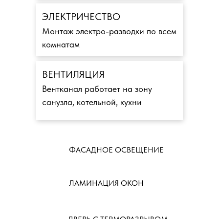
ЭЛЕКТРИЧЕСТВО
Монтаж электро-разводки по всем
комнатам
ВЕНТИЛЯЦИЯ
Вентканал работает на зону
санузла, котельной, кухни
ФАСАДНОЕ ОСВЕЩЕНИЕ
ЛАМИНАЦИЯ ОКОН