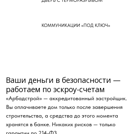
ДВЕРЬ С ТЕРМОРАЗРЫВОМ
КОММУНИКАЦИИ «ПОД КЛЮЧ»
Ваши деньги в безопасности —
работаем по эскроу-счетам
«Арбадстрой» — аккредитованный застройщик.
Вы оплачиваете дом только после завершения
строительства, а средства до этого момента
хранятся в банке. Никаких рисков — только
гарантии по 214-ФЗ.