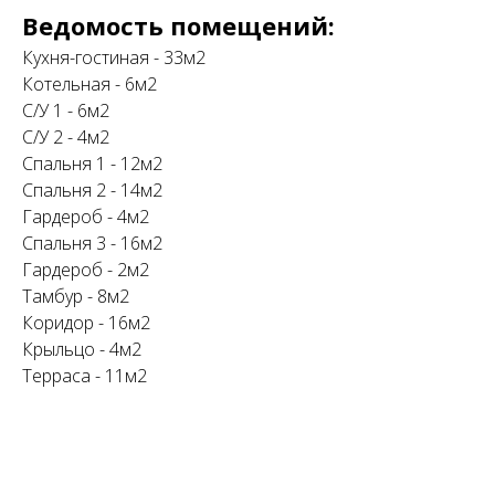
Ведомость помещений:
Кухня-гостиная - 33м2
Котельная - 6м2
С/У 1 - 6м2
С/У 2 - 4м2
Спальня 1 - 12м2
Спальня 2 - 14м2
Гардероб - 4м2
Спальня 3 - 16м2
Гардероб - 2м2
Тамбур - 8м2
Коридор - 16м2
Крыльцо - 4м2
Терраса - 11м2