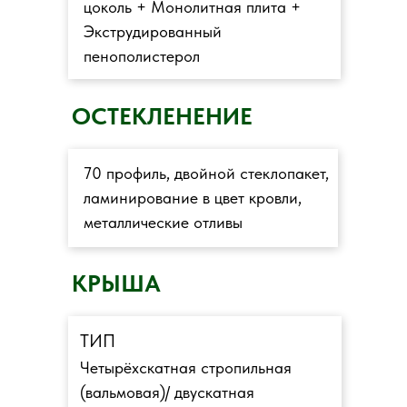
цоколь + Монолитная плита +
Экструдированный
пенополистерол
ОСТЕКЛЕНЕНИЕ
70 профиль, двойной стеклопакет,
ламинирование в цвет кровли,
металлические отливы
КРЫША
ТИП
Четырёхскатная стропильная
(вальмовая)/ двускатная