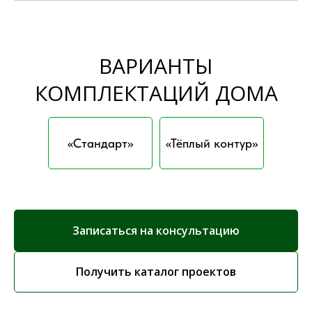
ВАРИАНТЫ
КОМПЛЕКТАЦИЙ ДОМА
«Стандарт»
«Тёплый контур»
Записаться на консультацию
Получить каталог проектов