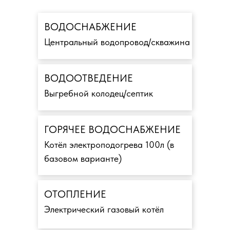
ВОДОСНАБЖЕНИЕ
Центральный водопровод/скважина
ВОДООТВЕДЕНИЕ
Выгребной колодец/септик
ГОРЯЧЕЕ ВОДОСНАБЖЕНИЕ
Котёл электроподогрева 100л (в
базовом варианте)
ОТОПЛЕНИЕ
Электрический газовый котёл