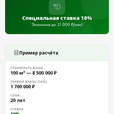
Специальная ставка 10%
Экономия до 31 000 ₽/мес!
Пример расчёта
СТОИМОСТЬ ДОМА
100 м² — 8 500 000 ₽
ПЕРВЫЙ ВЗНОС (20%)
1 700 000 ₽
СРОК
20 лет
СТАВКА