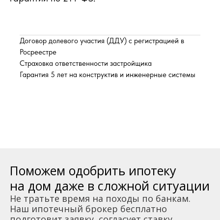
Договор долевого участия (ДДУ) с регистрацией в
Росреестре
Страховка ответственности застройщика
Гарантия 5 лет на конструктив и инженерные системы
Поможем одобрить ипотеку
на дом даже в сложной ситуации
Не тратьте время на походы по банкам.
Наш ипотечный брокер бесплатно
подготовит заявку, согласует ставку